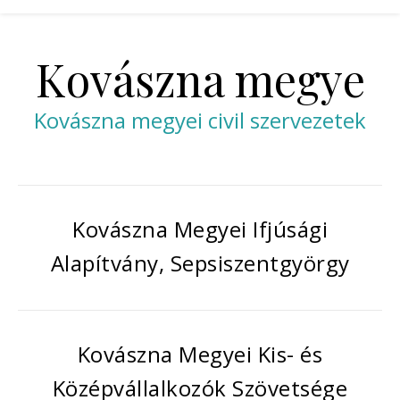
Kovászna megye
Kovászna megyei civil szervezetek
Kovászna Megyei Ifjúsági
Alapítvány, Sepsiszentgyörgy
Kovászna Megyei Kis- és
Középvállalkozók Szövetsége