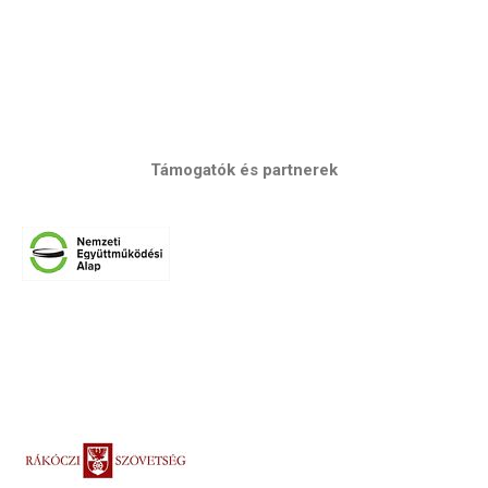
Támogatók és partnerek