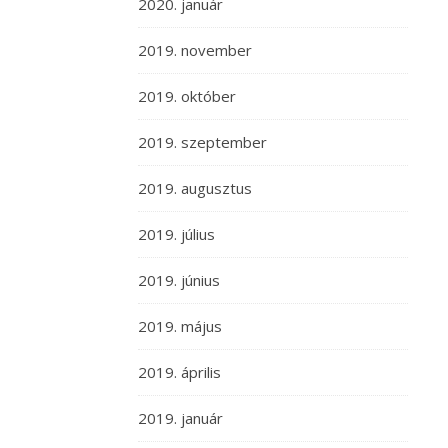
2020. január
2019. november
2019. október
2019. szeptember
2019. augusztus
2019. július
2019. június
2019. május
2019. április
2019. január