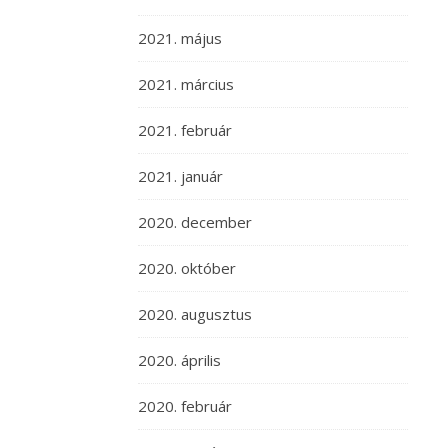
2021. május
2021. március
2021. február
2021. január
2020. december
2020. október
2020. augusztus
2020. április
2020. február