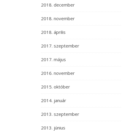
2018. december
2018. november
2018. április
2017. szeptember
2017. május
2016. november
2015. október
2014. január
2013. szeptember
2013. június