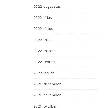
2022. augusztus
2022. július
2022. június
2022. május
2022. március
2022. február
2022. január
2021. december
2021. november
2021. október