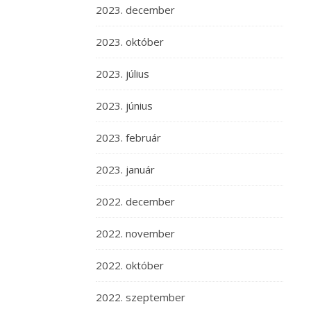
2023. december
2023. október
2023. július
2023. június
2023. február
2023. január
2022. december
2022. november
2022. október
2022. szeptember