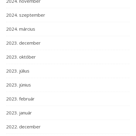
2024. november
2024. szeptember
2024. március
2023. december
2023. október
2023. július
2023. június
2023. február
2023. január
2022. december