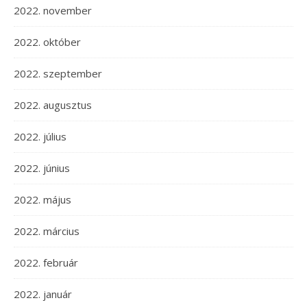
2022. november
2022. október
2022. szeptember
2022. augusztus
2022. július
2022. június
2022. május
2022. március
2022. február
2022. január