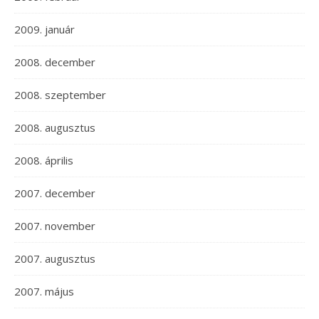
2009. január
2008. december
2008. szeptember
2008. augusztus
2008. április
2007. december
2007. november
2007. augusztus
2007. május