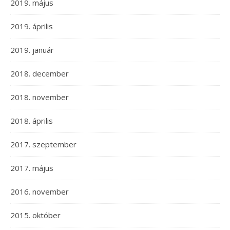
2019. május
2019. április
2019. január
2018. december
2018. november
2018. április
2017. szeptember
2017. május
2016. november
2015. október