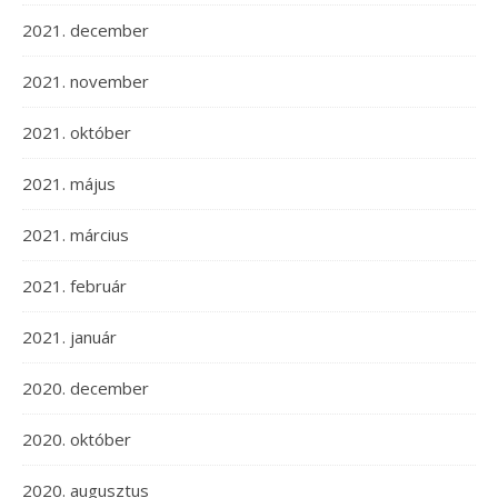
2021. december
2021. november
2021. október
2021. május
2021. március
2021. február
2021. január
2020. december
2020. október
2020. augusztus