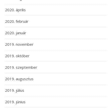
2020. április
2020. február
2020. január
2019. november
2019. október
2019. szeptember
2019. augusztus
2019. július
2019. június