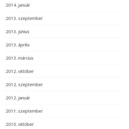
2014. január
2013. szeptember
2013. június
2013. április
2013. március
2012. október
2012. szeptember
2012. január
2011. szeptember
2010. október