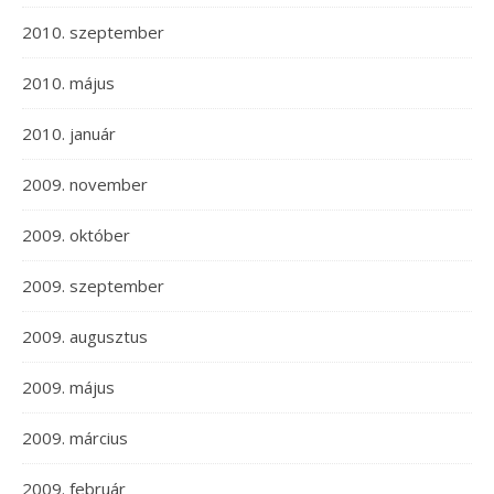
2010. szeptember
2010. május
2010. január
2009. november
2009. október
2009. szeptember
2009. augusztus
2009. május
2009. március
2009. február