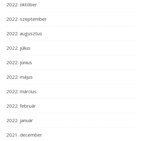
2022. október
2022. szeptember
2022. augusztus
2022. július
2022. június
2022. május
2022. március
2022. február
2022. január
2021. december