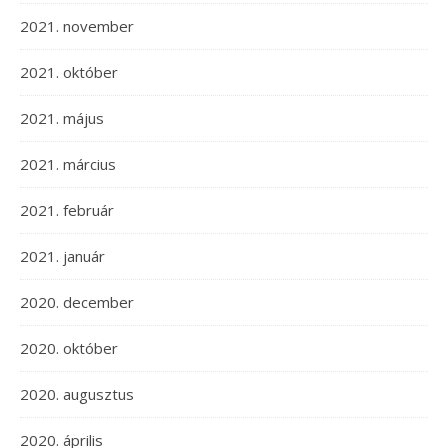
2021. november
2021. október
2021. május
2021. március
2021. február
2021. január
2020. december
2020. október
2020. augusztus
2020. április