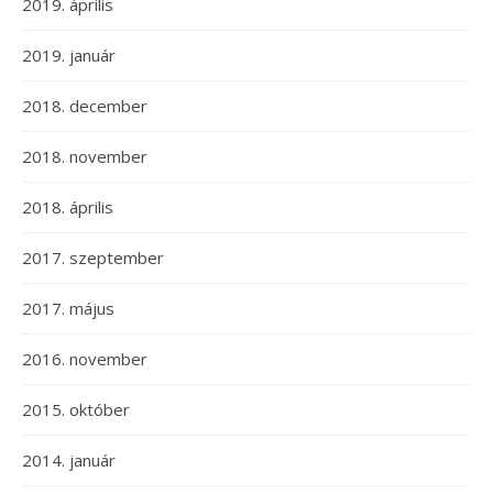
2019. április
2019. január
2018. december
2018. november
2018. április
2017. szeptember
2017. május
2016. november
2015. október
2014. január