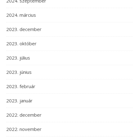
2024. szeptember
2024. március
2023. december
2023. október
2023. július
2023. június
2023. február
2023. január
2022. december
2022. november