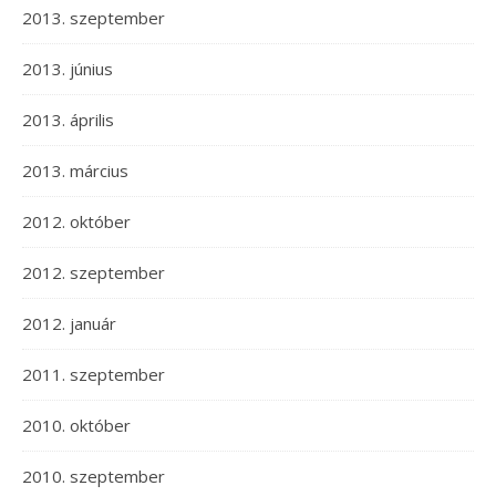
2013. szeptember
2013. június
2013. április
2013. március
2012. október
2012. szeptember
2012. január
2011. szeptember
2010. október
2010. szeptember