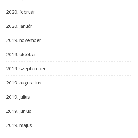
2020. február
2020. január
2019. november
2019. október
2019. szeptember
2019. augusztus
2019. július
2019. június
2019. május