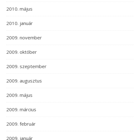
2010. május
2010. január
2009. november
2009. október
2009. szeptember
2009. augusztus
2009. május
2009. március
2009. február
2009. január