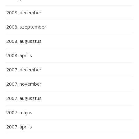
2008. december
2008. szeptember
2008. augusztus
2008. április
2007. december
2007. november
2007. augusztus
2007. május
2007. április