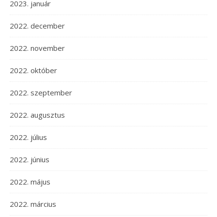
2023. január
2022. december
2022. november
2022. október
2022. szeptember
2022. augusztus
2022. július
2022. június
2022. május
2022. március