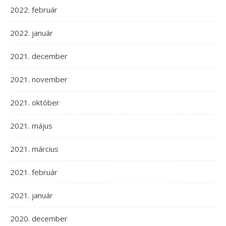
2022. február
2022. január
2021. december
2021. november
2021. október
2021. május
2021. március
2021. február
2021. január
2020. december