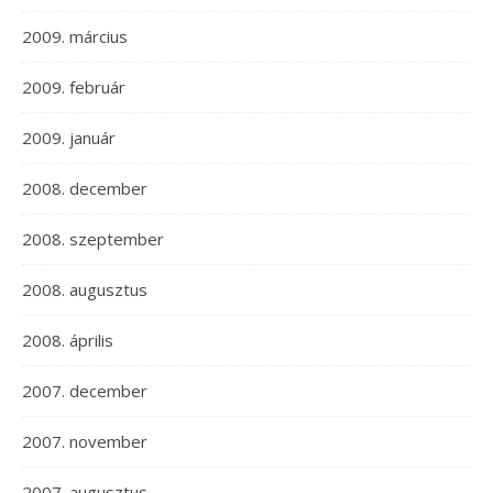
2009. március
2009. február
2009. január
2008. december
2008. szeptember
2008. augusztus
2008. április
2007. december
2007. november
2007. augusztus