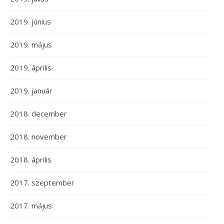
2019. június
2019. május
2019. április
2019. január
2018. december
2018. november
2018. április
2017. szeptember
2017. május