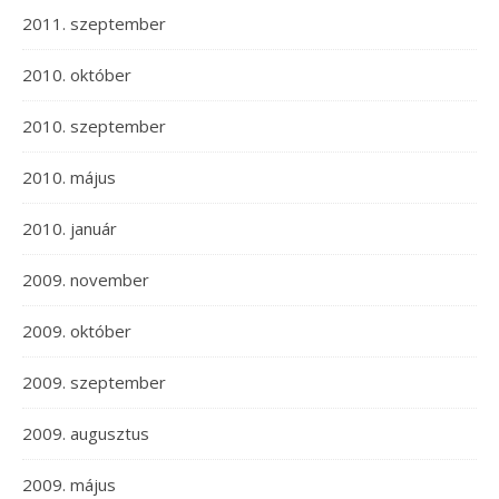
2011. szeptember
2010. október
2010. szeptember
2010. május
2010. január
2009. november
2009. október
2009. szeptember
2009. augusztus
2009. május