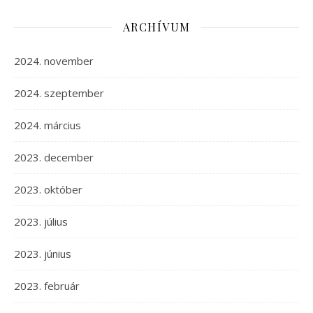
ARCHÍVUM
2024. november
2024. szeptember
2024. március
2023. december
2023. október
2023. július
2023. június
2023. február