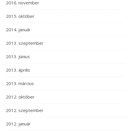
2016. november
2015. október
2014. január
2013. szeptember
2013. június
2013. április
2013. március
2012. október
2012. szeptember
2012. január