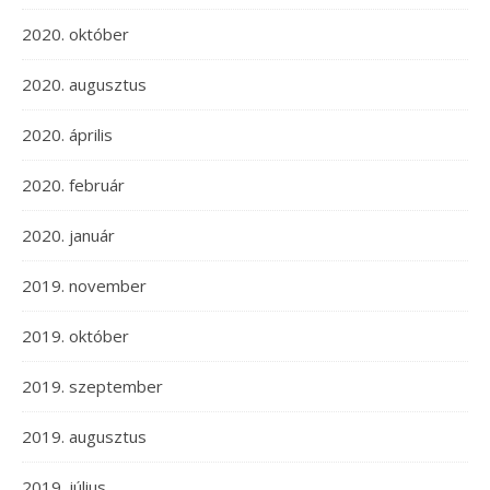
2020. október
2020. augusztus
2020. április
2020. február
2020. január
2019. november
2019. október
2019. szeptember
2019. augusztus
2019. július