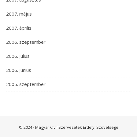
2007. május
2007. április
2006. szeptember
2006. július
2006. június
2005. szeptember
© 2024 - Magyar Civil Szervezetek Erdélyi Szövetsége