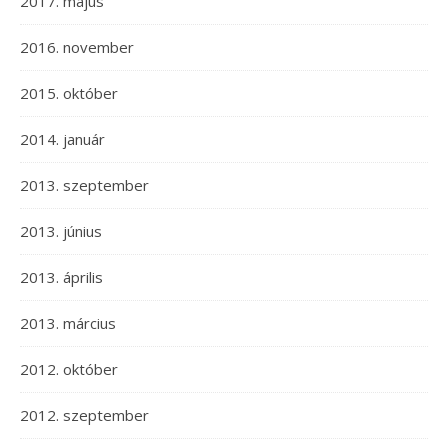
2017. május
2016. november
2015. október
2014. január
2013. szeptember
2013. június
2013. április
2013. március
2012. október
2012. szeptember