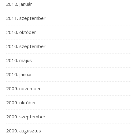
2012. január
2011. szeptember
2010. október
2010. szeptember
2010. május
2010. január
2009. november
2009. október
2009. szeptember
2009. augusztus