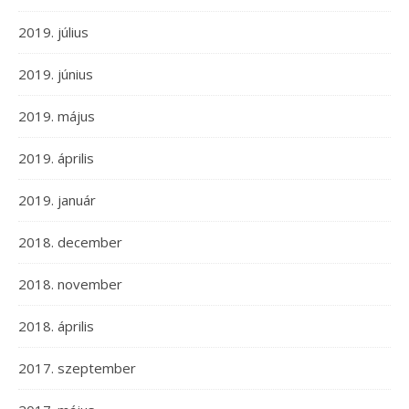
2019. július
2019. június
2019. május
2019. április
2019. január
2018. december
2018. november
2018. április
2017. szeptember