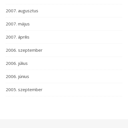
2007. augusztus
2007. május
2007. április
2006. szeptember
2006. július
2006. június
2005. szeptember