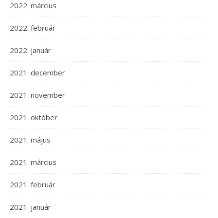
2022. március
2022. február
2022. január
2021. december
2021. november
2021. október
2021. május
2021. március
2021. február
2021. január