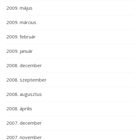
2009. május
2009. március
2009. február
2009. január
2008. december
2008. szeptember
2008. augusztus
2008. április
2007. december
2007. november