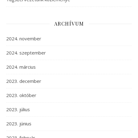
ARCHÍVUM
2024. november
2024. szeptember
2024. március
2023. december
2023. október
2023. július
2023. június
2023. február