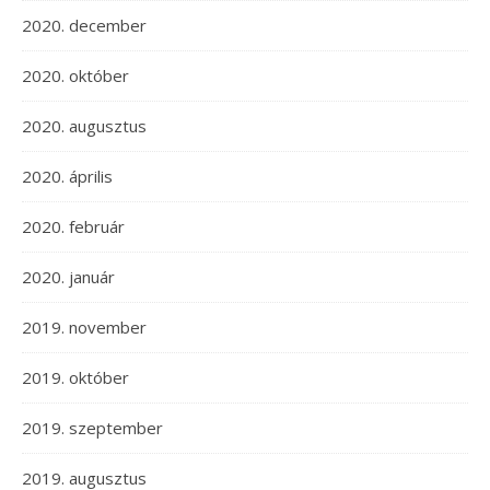
2020. december
2020. október
2020. augusztus
2020. április
2020. február
2020. január
2019. november
2019. október
2019. szeptember
2019. augusztus