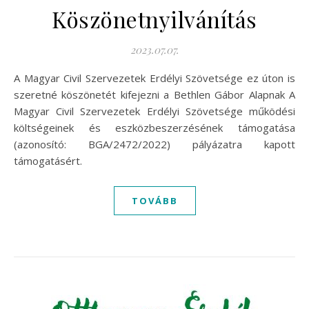
Köszönetnyilvánítás
2023.07.07.
A Magyar Civil Szervezetek Erdélyi Szövetsége ez úton is
szeretné köszönetét kifejezni a Bethlen Gábor Alapnak A
Magyar Civil Szervezetek Erdélyi Szövetsége működési
költségeinek és eszközbeszerzésének támogatása
(azonosító: BGA/2472/2022) pályázatra kapott
támogatásért.
TOVÁBB