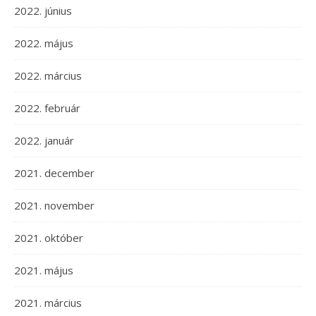
2022. június
2022. május
2022. március
2022. február
2022. január
2021. december
2021. november
2021. október
2021. május
2021. március