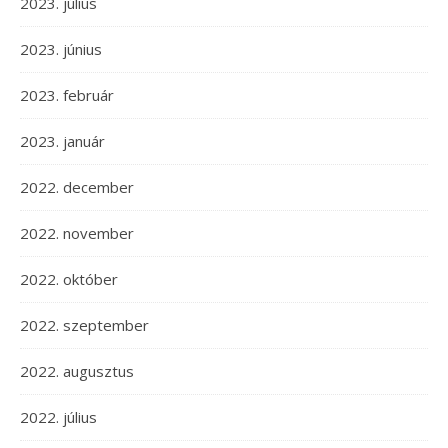
2023. július
2023. június
2023. február
2023. január
2022. december
2022. november
2022. október
2022. szeptember
2022. augusztus
2022. július