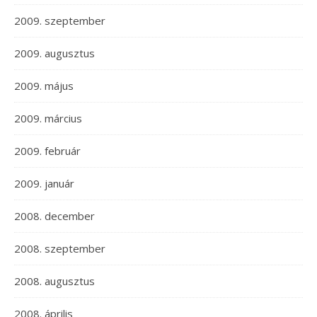
2009. szeptember
2009. augusztus
2009. május
2009. március
2009. február
2009. január
2008. december
2008. szeptember
2008. augusztus
2008. április