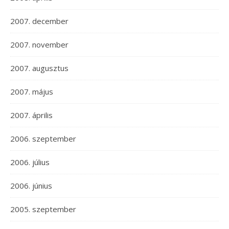
2007. december
2007. november
2007. augusztus
2007. május
2007. április
2006. szeptember
2006. július
2006. június
2005. szeptember