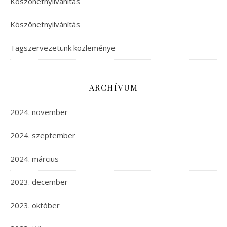
Köszönetnyilvánítás
Köszönetnyilvánítás
Tagszervezetünk közleménye
ARCHÍVUM
2024. november
2024. szeptember
2024. március
2023. december
2023. október