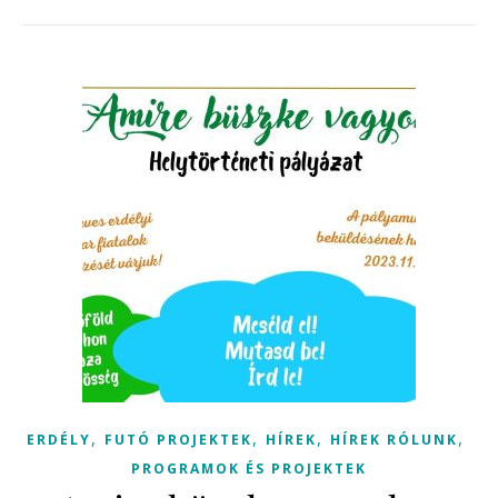
,
,
,
,
ERDÉLY
FUTÓ PROJEKTEK
HÍREK
HÍREK RÓLUNK
PROGRAMOK ÉS PROJEKTEK