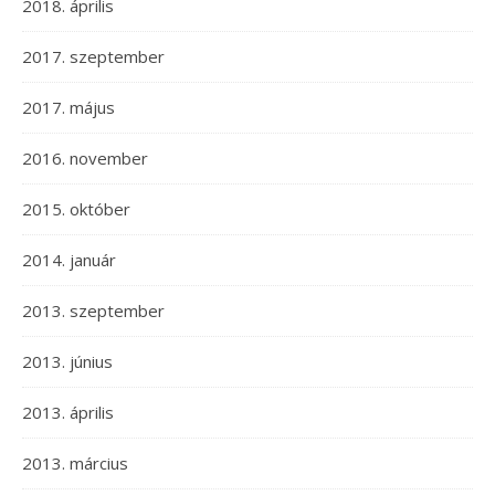
2018. április
2017. szeptember
2017. május
2016. november
2015. október
2014. január
2013. szeptember
2013. június
2013. április
2013. március