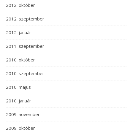
2012. október
2012. szeptember
2012. január
2011. szeptember
2010. október
2010. szeptember
2010. május
2010. január
2009. november
2009. október