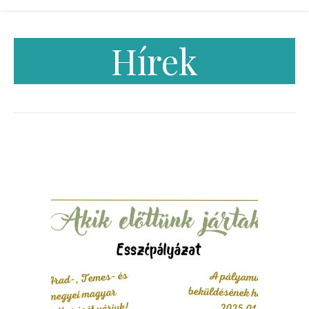
Hírek