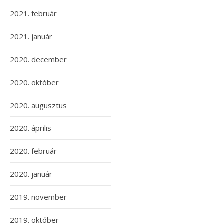
2021. február
2021. január
2020. december
2020. október
2020. augusztus
2020. április
2020. február
2020. január
2019. november
2019. október