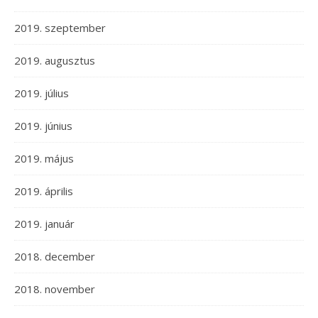
2019. szeptember
2019. augusztus
2019. július
2019. június
2019. május
2019. április
2019. január
2018. december
2018. november