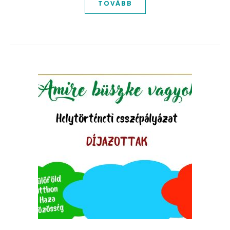
TOVÁBB