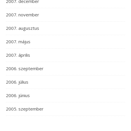
2007. december
2007. november
2007. augusztus
2007. május
2007. április
2006. szeptember
2006. július
2006. június
2005. szeptember