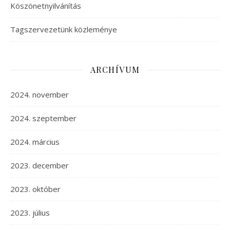
Köszönetnyilvánítás
Tagszervezetünk közleménye
ARCHÍVUM
2024. november
2024. szeptember
2024. március
2023. december
2023. október
2023. július