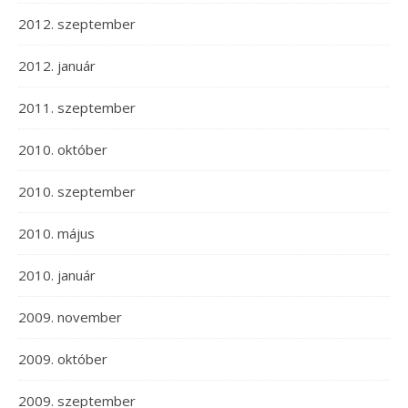
2012. szeptember
2012. január
2011. szeptember
2010. október
2010. szeptember
2010. május
2010. január
2009. november
2009. október
2009. szeptember