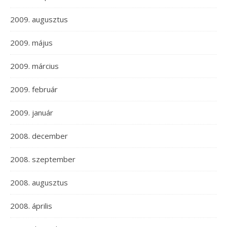
2009. augusztus
2009. május
2009. március
2009. február
2009. január
2008. december
2008. szeptember
2008. augusztus
2008. április