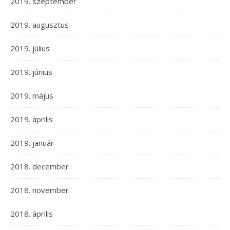
2019. szeptember
2019. augusztus
2019. július
2019. június
2019. május
2019. április
2019. január
2018. december
2018. november
2018. április