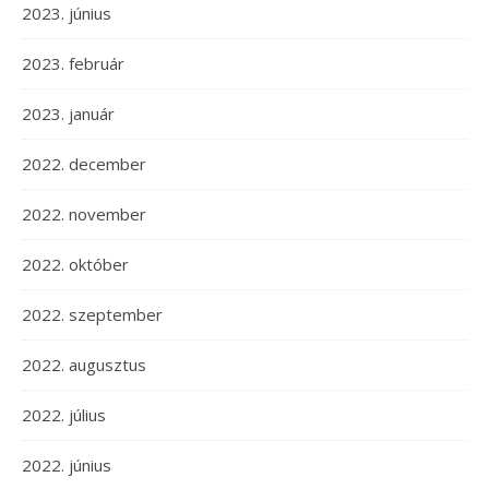
2023. június
2023. február
2023. január
2022. december
2022. november
2022. október
2022. szeptember
2022. augusztus
2022. július
2022. június