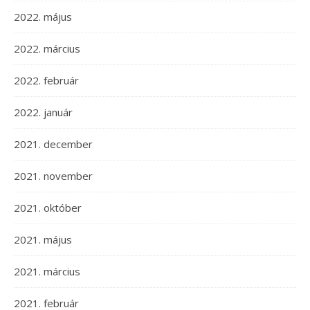
2022. május
2022. március
2022. február
2022. január
2021. december
2021. november
2021. október
2021. május
2021. március
2021. február