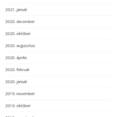
2021. január
2020. december
2020. október
2020. augusztus
2020. április
2020. február
2020. január
2019. november
2019. október