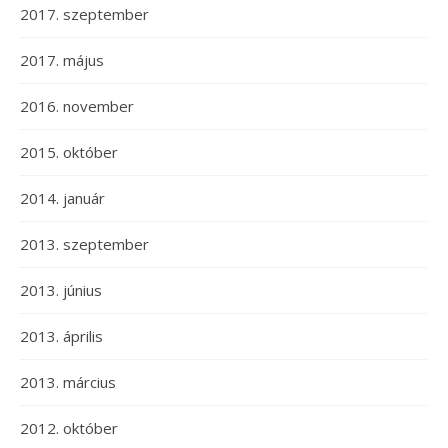
2017. szeptember
2017. május
2016. november
2015. október
2014. január
2013. szeptember
2013. június
2013. április
2013. március
2012. október