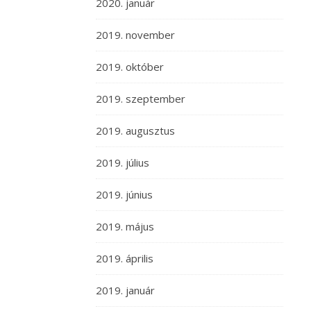
2020. január
2019. november
2019. október
2019. szeptember
2019. augusztus
2019. július
2019. június
2019. május
2019. április
2019. január