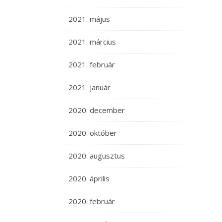
2021. május
2021. március
2021. február
2021. január
2020. december
2020. október
2020. augusztus
2020. április
2020. február