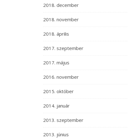
2018. december
2018. november
2018. április
2017. szeptember
2017. május
2016. november
2015. október
2014. január
2013. szeptember
2013. június