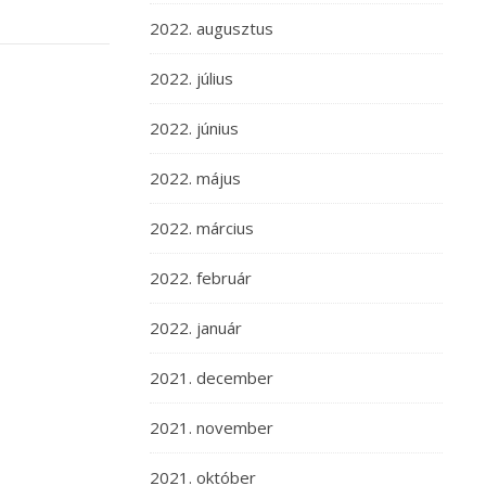
2022. augusztus
2022. július
2022. június
2022. május
2022. március
2022. február
2022. január
2021. december
2021. november
2021. október