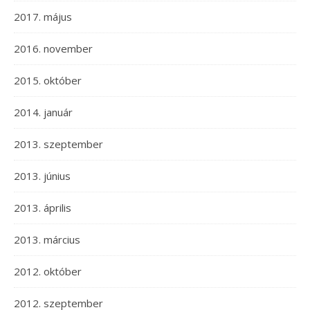
2017. május
2016. november
2015. október
2014. január
2013. szeptember
2013. június
2013. április
2013. március
2012. október
2012. szeptember