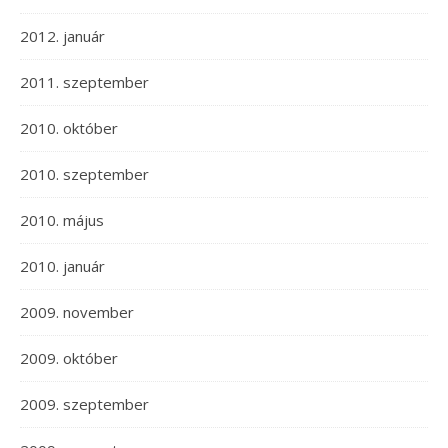
2012. január
2011. szeptember
2010. október
2010. szeptember
2010. május
2010. január
2009. november
2009. október
2009. szeptember