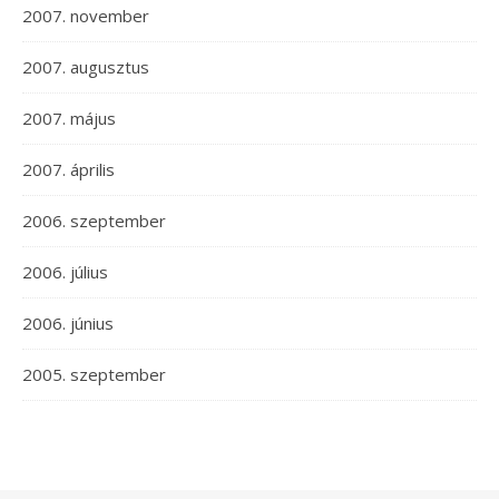
2007. november
2007. augusztus
2007. május
2007. április
2006. szeptember
2006. július
2006. június
2005. szeptember