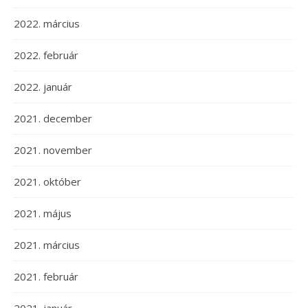
2022. március
2022. február
2022. január
2021. december
2021. november
2021. október
2021. május
2021. március
2021. február