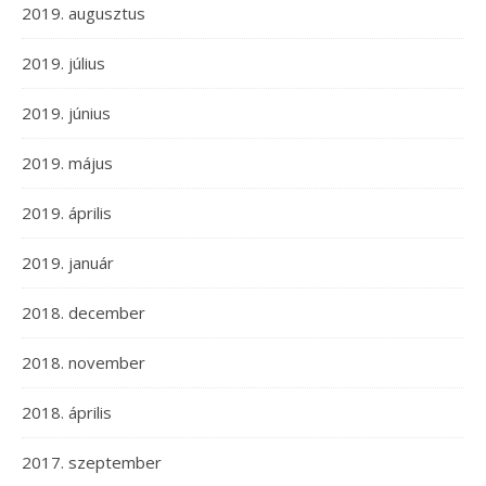
2019. augusztus
2019. július
2019. június
2019. május
2019. április
2019. január
2018. december
2018. november
2018. április
2017. szeptember