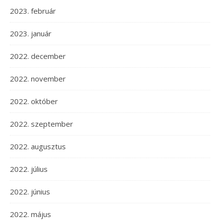
2023. február
2023. január
2022. december
2022. november
2022. október
2022. szeptember
2022. augusztus
2022. július
2022. június
2022. május