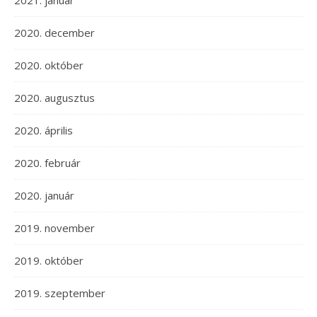
2021. január
2020. december
2020. október
2020. augusztus
2020. április
2020. február
2020. január
2019. november
2019. október
2019. szeptember