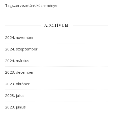
Tagszervezetünk közleménye
ARCHÍVUM
2024. november
2024. szeptember
2024. március
2023. december
2023. október
2023. július
2023. június