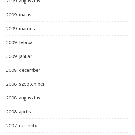
2009. augusztus
2009. május
2009. március
2009. február
2009. január
2008. december
2008. szeptember
2008. augusztus
2008. április
2007. december