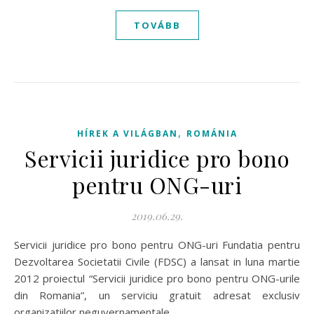
TOVÁBB
,
HÍREK A VILÁGBAN
ROMÁNIA
Servicii juridice pro bono
pentru ONG-uri
2019.06.29.
Servicii juridice pro bono pentru ONG-uri Fundatia pentru
Dezvoltarea Societatii Civile (FDSC) a lansat in luna martie
2012 proiectul “Servicii juridice pro bono pentru ONG-urile
din Romania”, un serviciu gratuit adresat exclusiv
organizatiilor neguvernamentale…