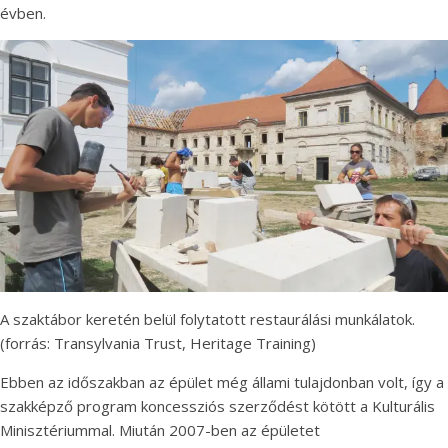
évben.
A szaktábor keretén belül folytatott restaurálási munkálatok.
(forrás: Transylvania Trust, Heritage Training)
Ebben az időszakban az épület még állami tulajdonban volt, így a
szakképző program koncessziós szerződést kötött a Kulturális
Minisztériummal. Miután 2007-ben az épületet