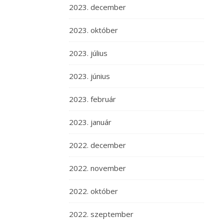
2023. december
2023. október
2023. július
2023. június
2023. február
2023. január
2022. december
2022. november
2022. október
2022. szeptember