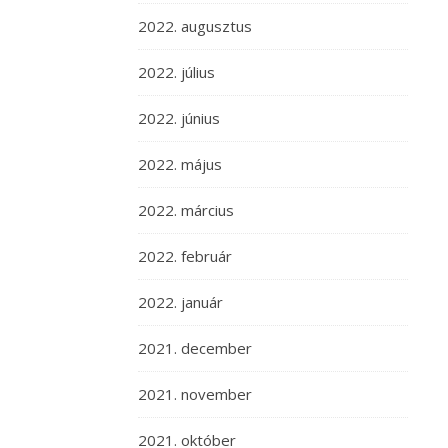
2022. augusztus
2022. július
2022. június
2022. május
2022. március
2022. február
2022. január
2021. december
2021. november
2021. október