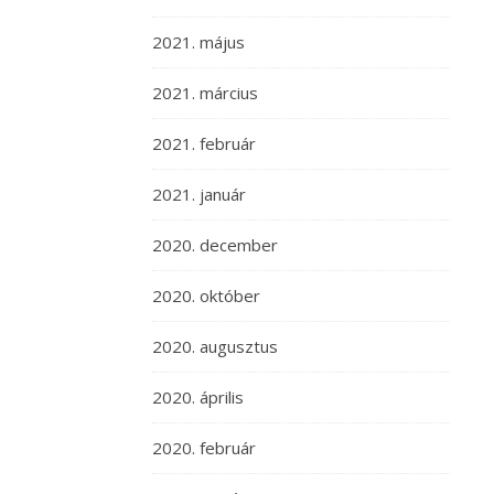
2021. május
2021. március
2021. február
2021. január
2020. december
2020. október
2020. augusztus
2020. április
2020. február