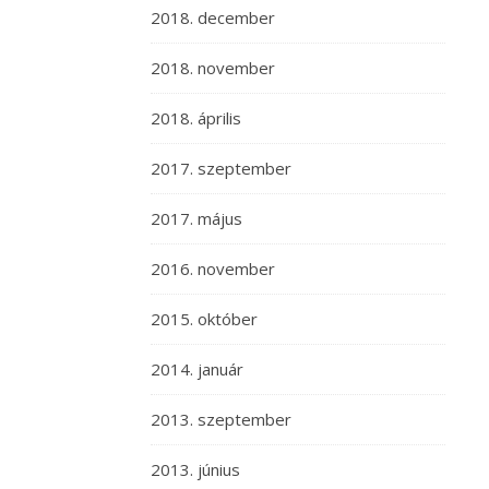
2018. december
2018. november
2018. április
2017. szeptember
2017. május
2016. november
2015. október
2014. január
2013. szeptember
2013. június