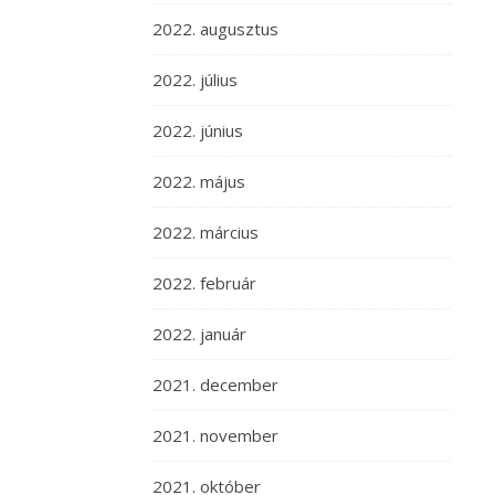
2022. augusztus
2022. július
2022. június
2022. május
2022. március
2022. február
2022. január
2021. december
2021. november
2021. október