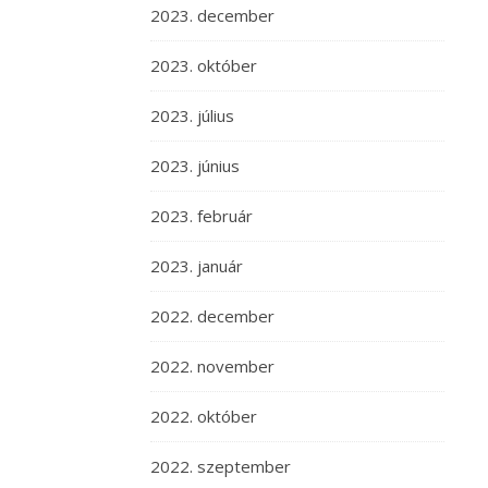
2023. december
2023. október
2023. július
2023. június
2023. február
2023. január
2022. december
2022. november
2022. október
2022. szeptember