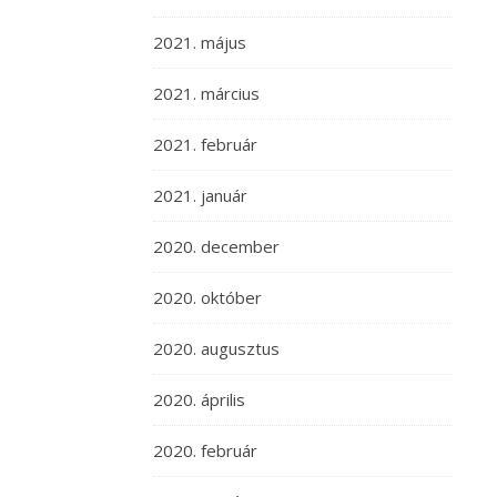
2021. május
2021. március
2021. február
2021. január
2020. december
2020. október
2020. augusztus
2020. április
2020. február