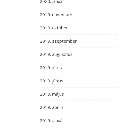
2020. január
2019. november
2019. október
2019. szeptember
2019. augusztus
2019. július
2019. június
2019. május
2019. április
2019. január