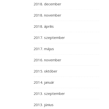
2018. december
2018. november
2018. április
2017. szeptember
2017. május
2016. november
2015. október
2014. január
2013. szeptember
2013. június