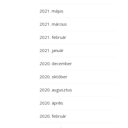
2021. május
2021. március
2021. február
2021. január
2020. december
2020. október
2020. augusztus
2020. április
2020. február