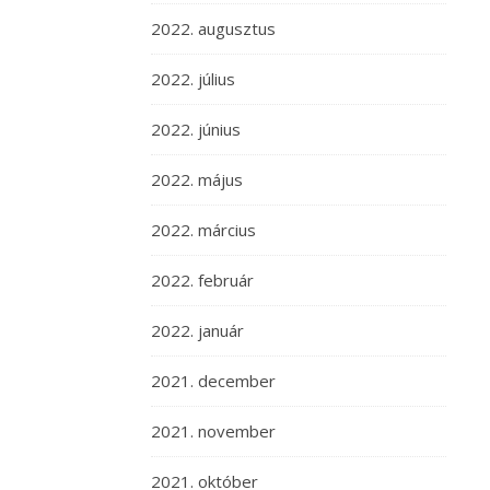
2022. augusztus
2022. július
2022. június
2022. május
2022. március
2022. február
2022. január
2021. december
2021. november
2021. október