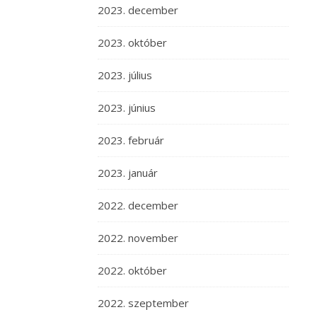
2023. december
2023. október
2023. július
2023. június
2023. február
2023. január
2022. december
2022. november
2022. október
2022. szeptember