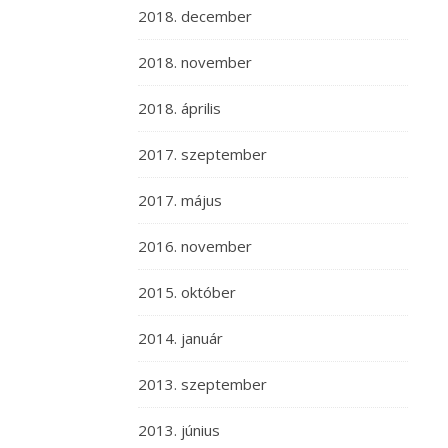
2018. december
2018. november
2018. április
2017. szeptember
2017. május
2016. november
2015. október
2014. január
2013. szeptember
2013. június