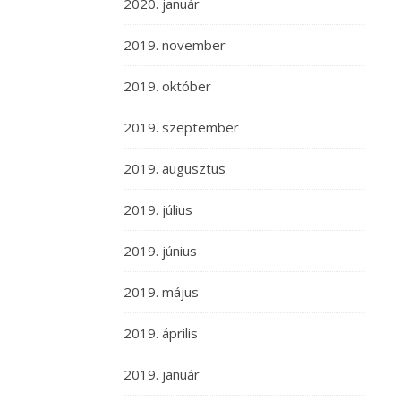
2020. január
2019. november
2019. október
2019. szeptember
2019. augusztus
2019. július
2019. június
2019. május
2019. április
2019. január