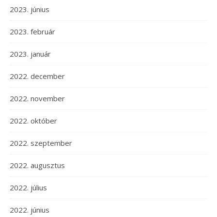
2023. június
2023. február
2023. január
2022. december
2022. november
2022. október
2022. szeptember
2022. augusztus
2022. július
2022. június