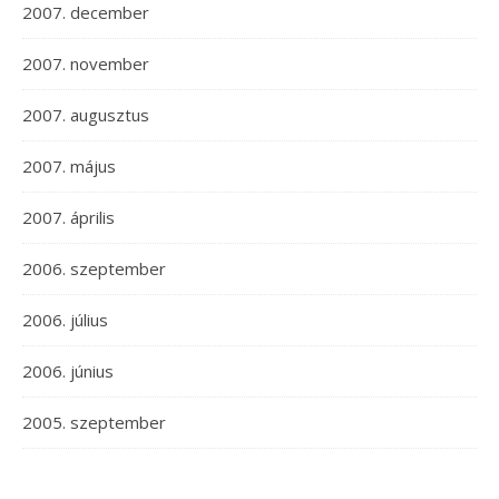
2007. december
2007. november
2007. augusztus
2007. május
2007. április
2006. szeptember
2006. július
2006. június
2005. szeptember