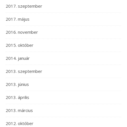
2017. szeptember
2017. május
2016. november
2015. október
2014. január
2013. szeptember
2013. június
2013. április
2013. március
2012. október