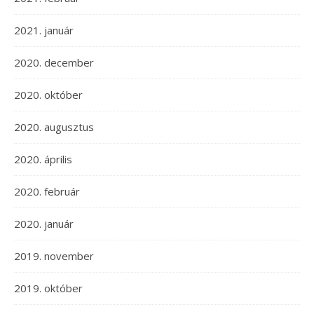
2021. január
2020. december
2020. október
2020. augusztus
2020. április
2020. február
2020. január
2019. november
2019. október