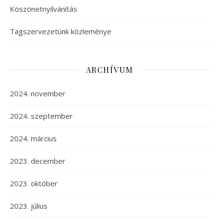
Köszönetnyilvánítás
Tagszervezetünk közleménye
ARCHÍVUM
2024. november
2024. szeptember
2024. március
2023. december
2023. október
2023. július