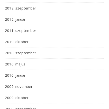
2012. szeptember
2012. január
2011. szeptember
2010. október
2010. szeptember
2010. május
2010. január
2009. november
2009. október
2009. szeptember