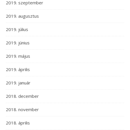
2019. szeptember
2019. augusztus
2019. július
2019. június
2019. május
2019. április
2019. január
2018. december
2018. november
2018. április