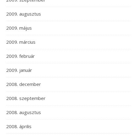
2009. augusztus
2009. május
2009. március
2009. február
2009. január
2008. december
2008. szeptember
2008. augusztus
2008. április