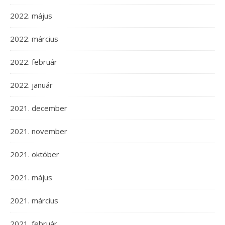
2022. május
2022. március
2022. február
2022. január
2021. december
2021. november
2021. október
2021. május
2021. március
2021. február