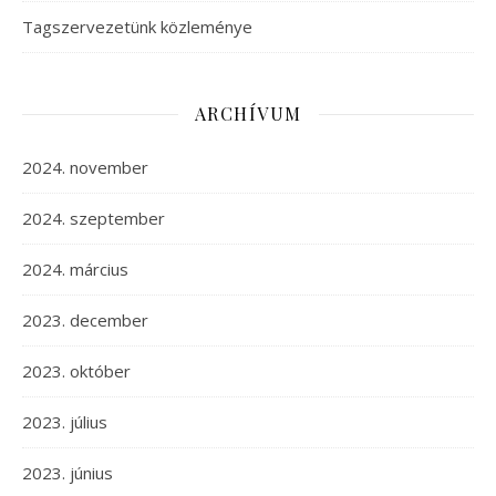
Tagszervezetünk közleménye
ARCHÍVUM
2024. november
2024. szeptember
2024. március
2023. december
2023. október
2023. július
2023. június