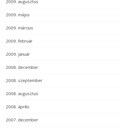
2009. augusztus
2009. május
2009. március
2009. február
2009. január
2008. december
2008. szeptember
2008. augusztus
2008. április
2007. december