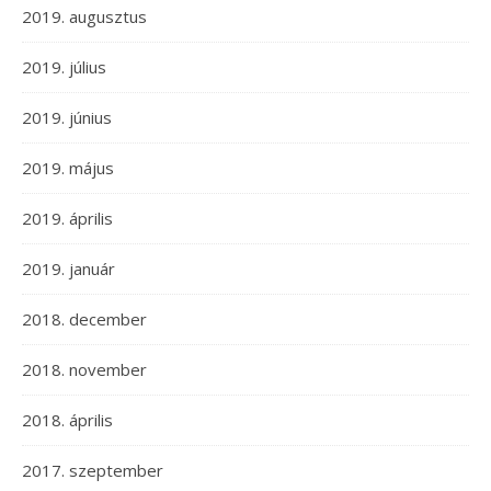
2019. augusztus
2019. július
2019. június
2019. május
2019. április
2019. január
2018. december
2018. november
2018. április
2017. szeptember