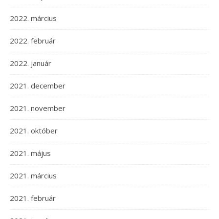
2022. március
2022. február
2022. január
2021. december
2021. november
2021. október
2021. május
2021. március
2021. február