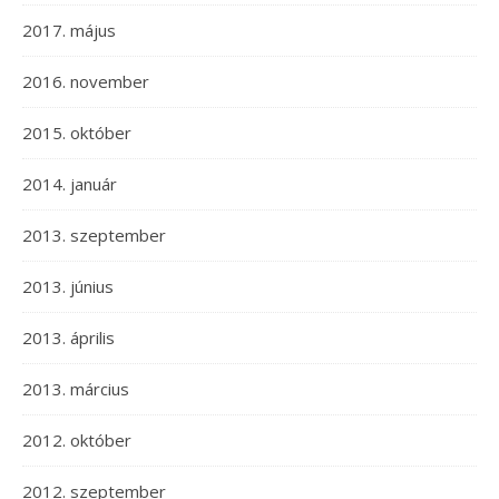
2017. május
2016. november
2015. október
2014. január
2013. szeptember
2013. június
2013. április
2013. március
2012. október
2012. szeptember