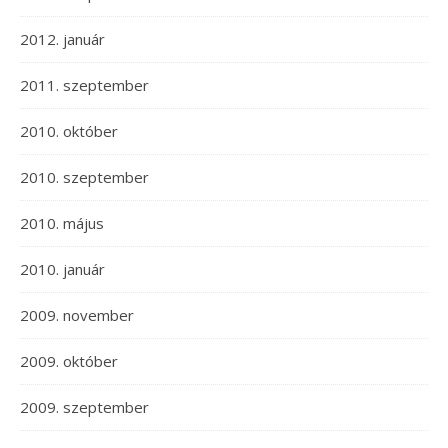
2012. január
2011. szeptember
2010. október
2010. szeptember
2010. május
2010. január
2009. november
2009. október
2009. szeptember