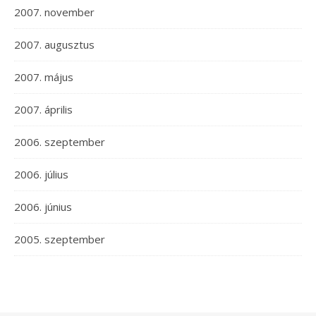
2007. november
2007. augusztus
2007. május
2007. április
2006. szeptember
2006. július
2006. június
2005. szeptember