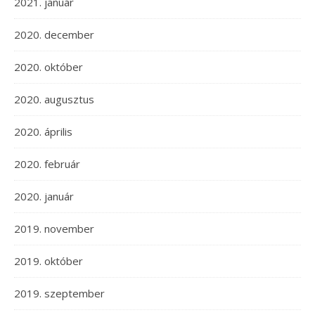
2021. január
2020. december
2020. október
2020. augusztus
2020. április
2020. február
2020. január
2019. november
2019. október
2019. szeptember