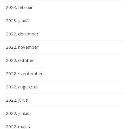
2023. február
2023. január
2022. december
2022. november
2022. október
2022. szeptember
2022. augusztus
2022. július
2022. június
2022. május