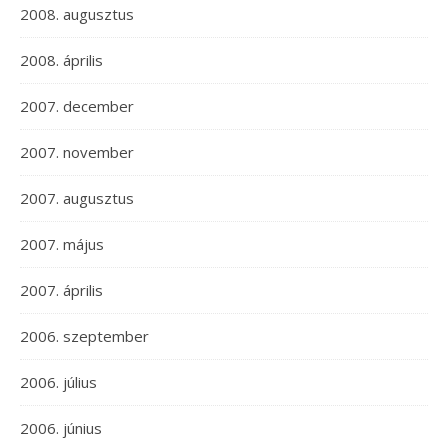
2008. augusztus
2008. április
2007. december
2007. november
2007. augusztus
2007. május
2007. április
2006. szeptember
2006. július
2006. június