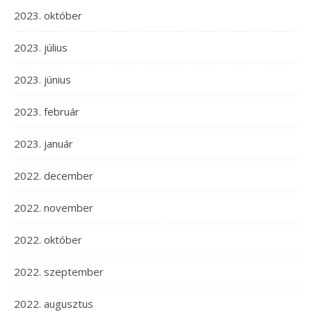
2023. október
2023. július
2023. június
2023. február
2023. január
2022. december
2022. november
2022. október
2022. szeptember
2022. augusztus