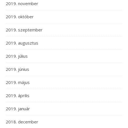
2019. november
2019. október
2019. szeptember
2019. augusztus
2019. július
2019. június
2019. május
2019. április
2019. január
2018. december