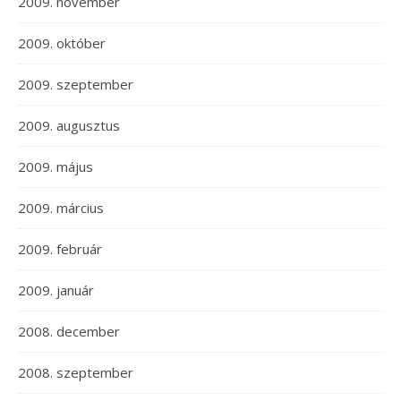
2009. november
2009. október
2009. szeptember
2009. augusztus
2009. május
2009. március
2009. február
2009. január
2008. december
2008. szeptember