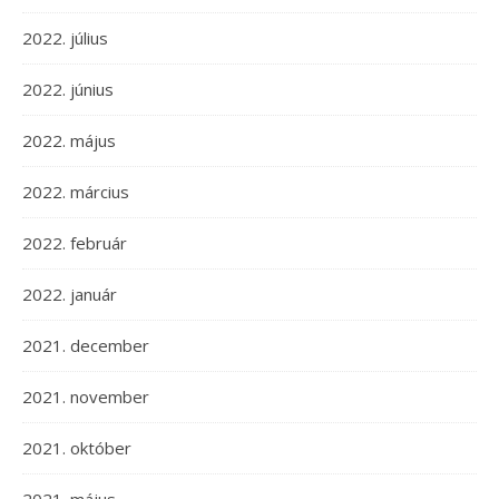
2022. július
2022. június
2022. május
2022. március
2022. február
2022. január
2021. december
2021. november
2021. október