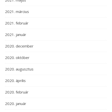
2021. május
2021. március
2021. február
2021. január
2020. december
2020. október
2020. augusztus
2020. április
2020. február
2020. január