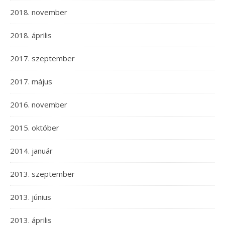
2018. november
2018. április
2017. szeptember
2017. május
2016. november
2015. október
2014. január
2013. szeptember
2013. június
2013. április