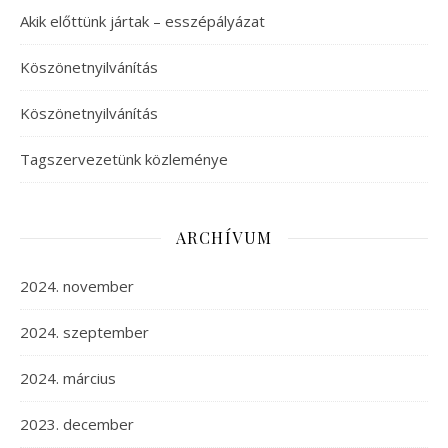
Akik előttünk jártak – esszépályázat
Köszönetnyilvánítás
Köszönetnyilvánítás
Tagszervezetünk közleménye
ARCHÍVUM
2024. november
2024. szeptember
2024. március
2023. december