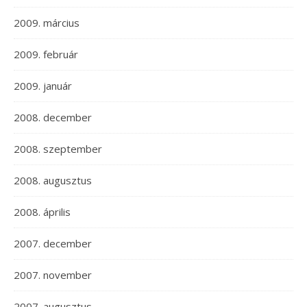
2009. március
2009. február
2009. január
2008. december
2008. szeptember
2008. augusztus
2008. április
2007. december
2007. november
2007. augusztus