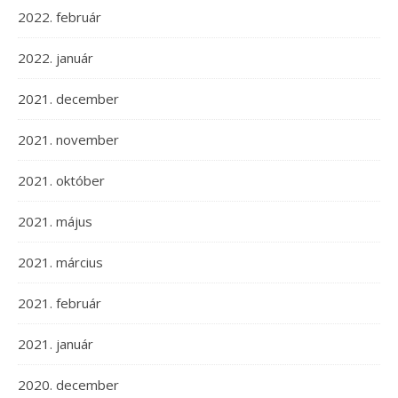
2022. február
2022. január
2021. december
2021. november
2021. október
2021. május
2021. március
2021. február
2021. január
2020. december