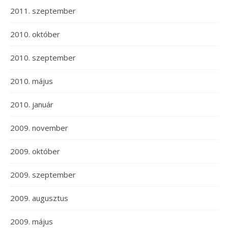
2011. szeptember
2010. október
2010. szeptember
2010. május
2010. január
2009. november
2009. október
2009. szeptember
2009. augusztus
2009. május