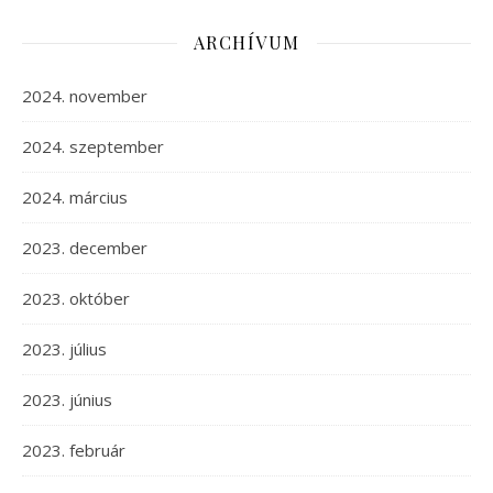
ARCHÍVUM
2024. november
2024. szeptember
2024. március
2023. december
2023. október
2023. július
2023. június
2023. február