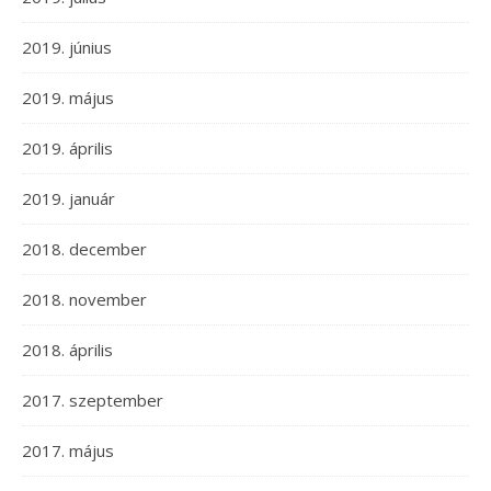
2019. június
2019. május
2019. április
2019. január
2018. december
2018. november
2018. április
2017. szeptember
2017. május