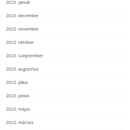
2023. január
2022. december
2022. november
2022. október
2022. szeptember
2022. augusztus
2022. július
2022. június
2022. május
2022. március