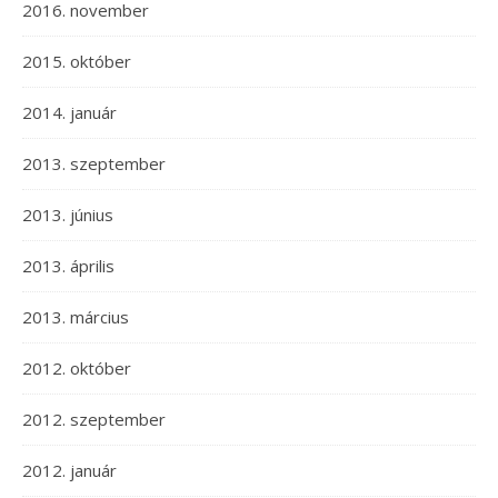
2016. november
2015. október
2014. január
2013. szeptember
2013. június
2013. április
2013. március
2012. október
2012. szeptember
2012. január