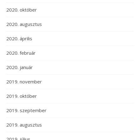
2020. október
2020. augusztus
2020. április
2020. február
2020. január
2019. november
2019. október
2019. szeptember
2019. augusztus
2019. július