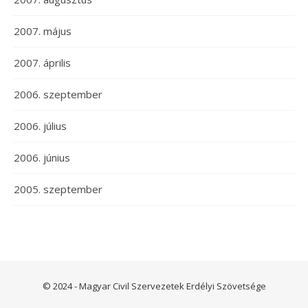
2007. május
2007. április
2006. szeptember
2006. július
2006. június
2005. szeptember
© 2024 - Magyar Civil Szervezetek Erdélyi Szövetsége