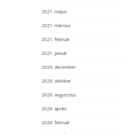
2021. május
2021. március
2021. február
2021. január
2020. december
2020. október
2020. augusztus
2020. április
2020. február