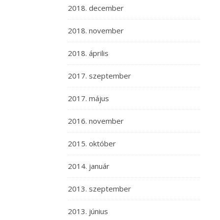
2018. december
2018. november
2018. április
2017. szeptember
2017. május
2016. november
2015. október
2014. január
2013. szeptember
2013. június