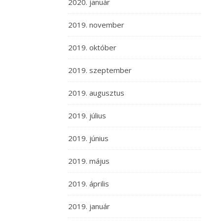
2020. január
2019. november
2019. október
2019. szeptember
2019. augusztus
2019. július
2019. június
2019. május
2019. április
2019. január