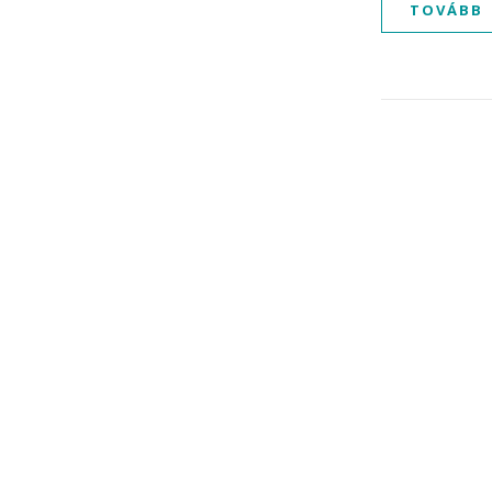
TOVÁBB