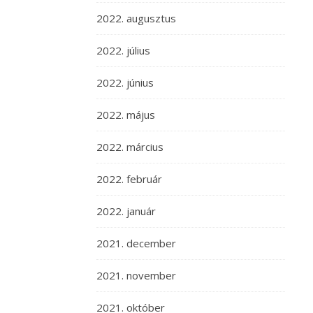
2022. augusztus
2022. július
2022. június
2022. május
2022. március
2022. február
2022. január
2021. december
2021. november
2021. október