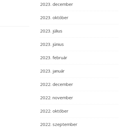
2023. december
2023. október
2023. július
2023. június
2023. február
2023. január
2022. december
2022. november
2022. október
2022. szeptember