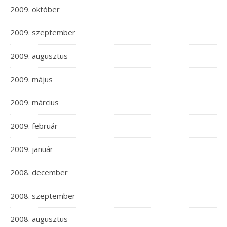
2009. október
2009. szeptember
2009. augusztus
2009. május
2009. március
2009. február
2009. január
2008. december
2008. szeptember
2008. augusztus