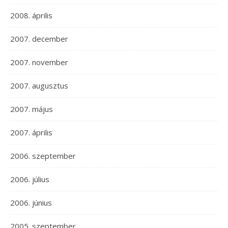
2008. április
2007. december
2007. november
2007. augusztus
2007. május
2007. április
2006. szeptember
2006. július
2006. június
2005. szeptember