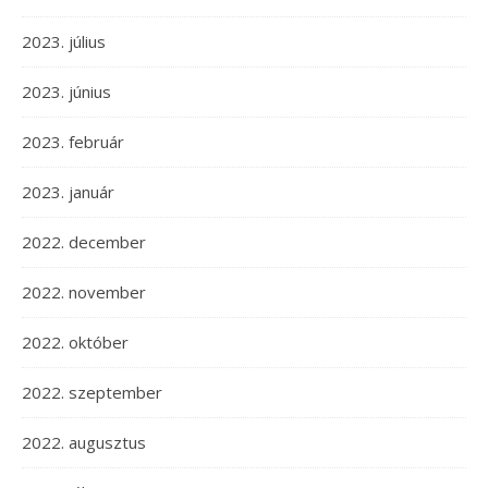
2023. július
2023. június
2023. február
2023. január
2022. december
2022. november
2022. október
2022. szeptember
2022. augusztus