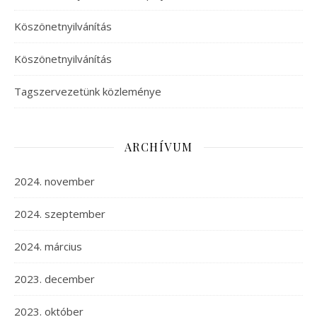
Köszönetnyilvánítás
Köszönetnyilvánítás
Tagszervezetünk közleménye
ARCHÍVUM
2024. november
2024. szeptember
2024. március
2023. december
2023. október