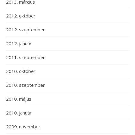
2013. március
2012. október
2012. szeptember
2012. január
2011. szeptember
2010. október
2010. szeptember
2010. május
2010. január
2009. november