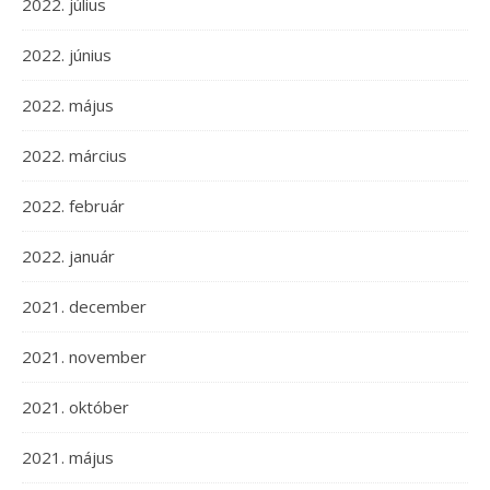
2022. július
2022. június
2022. május
2022. március
2022. február
2022. január
2021. december
2021. november
2021. október
2021. május