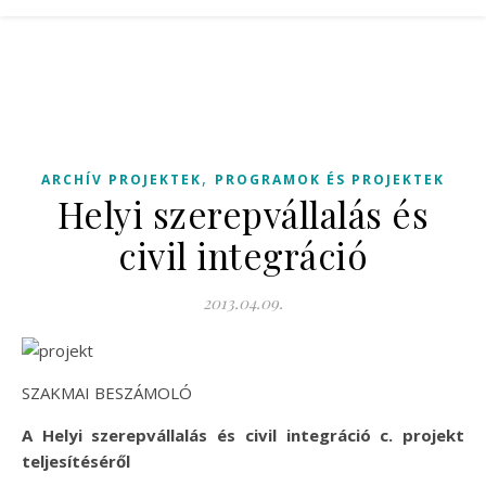
,
ARCHÍV PROJEKTEK
PROGRAMOK ÉS PROJEKTEK
Helyi szerepvállalás és
civil integráció
2013.04.09.
SZAKMAI BESZÁMOLÓ
A Helyi szerepvállalás és civil integráció c. projekt
teljesítéséről