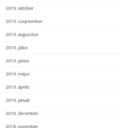
2019. október
2019. szeptember
2019. augusztus
2019. július
2019. június
2019. május
2019. április
2019. január
2018. december
2018. november