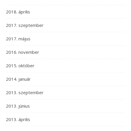
2018. április
2017. szeptember
2017. május
2016. november
2015. október
2014. január
2013. szeptember
2013. június
2013. április