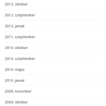
2012. október
2012. szeptember
2012. január
2011. szeptember
2010. október
2010. szeptember
2010. május
2010. január
2009. november
2009. október