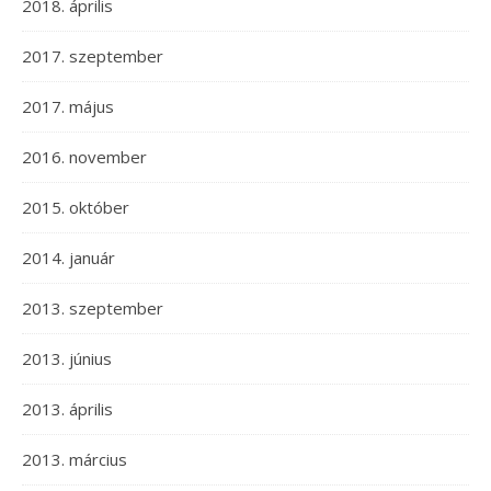
2018. április
2017. szeptember
2017. május
2016. november
2015. október
2014. január
2013. szeptember
2013. június
2013. április
2013. március