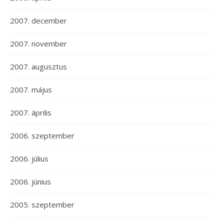
2007. december
2007. november
2007. augusztus
2007. május
2007. április
2006. szeptember
2006. július
2006. június
2005. szeptember