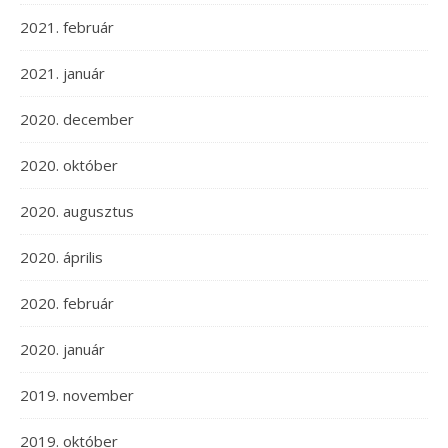
2021. február
2021. január
2020. december
2020. október
2020. augusztus
2020. április
2020. február
2020. január
2019. november
2019. október