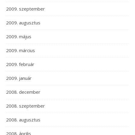
2009. szeptember
2009. augusztus
2009. május
2009. március
2009. február
2009. január
2008. december
2008. szeptember
2008. augusztus
2008. április