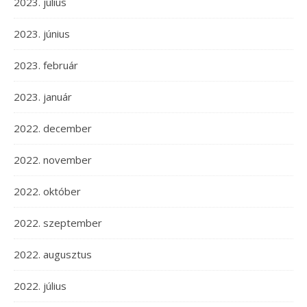
2023. július
2023. június
2023. február
2023. január
2022. december
2022. november
2022. október
2022. szeptember
2022. augusztus
2022. július