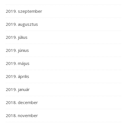
2019. szeptember
2019. augusztus
2019. július
2019. június
2019. május
2019. április
2019. január
2018. december
2018. november