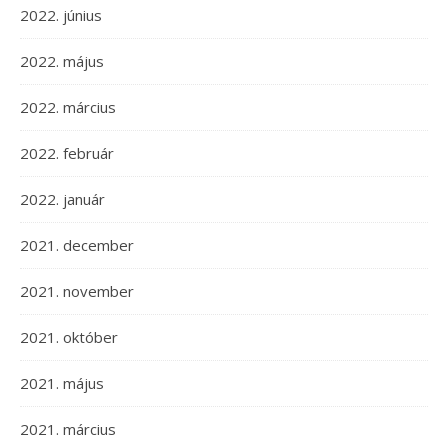
2022. június
2022. május
2022. március
2022. február
2022. január
2021. december
2021. november
2021. október
2021. május
2021. március