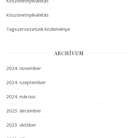
Köszönetnyilvánítás
Köszönetnyilvánítás
Tagszervezetünk közleménye
ARCHÍVUM
2024. november
2024. szeptember
2024. március
2023. december
2023. október