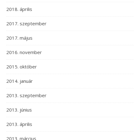
2018. április
2017. szeptember
2017. május
2016. november
2015. október
2014. január
2013. szeptember
2013. június
2013. április
2013. március