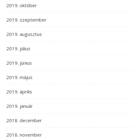
2019. október
2019. szeptember
2019. augusztus
2019. július
2019. június
2019. május
2019. április
2019. január
2018. december
2018. november