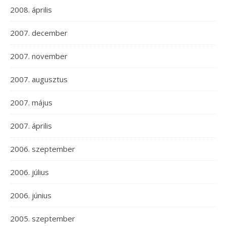
2008. április
2007. december
2007. november
2007. augusztus
2007. május
2007. április
2006. szeptember
2006. július
2006. június
2005. szeptember