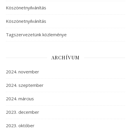
Köszönetnyilvánítás
Köszönetnyilvánítás
Tagszervezetünk közleménye
ARCHÍVUM
2024. november
2024. szeptember
2024. március
2023. december
2023. október