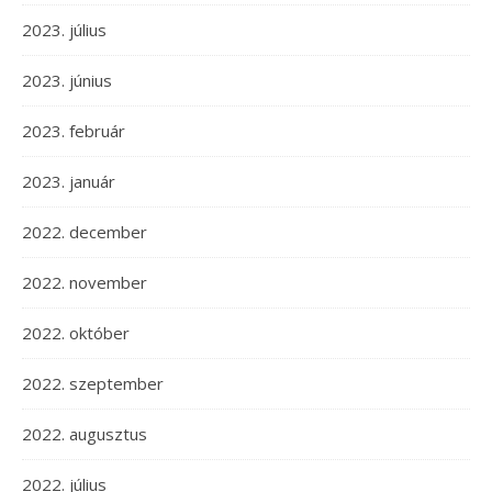
2023. július
2023. június
2023. február
2023. január
2022. december
2022. november
2022. október
2022. szeptember
2022. augusztus
2022. július