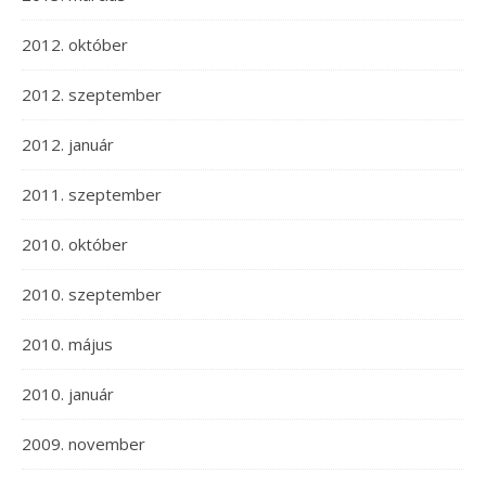
2012. október
2012. szeptember
2012. január
2011. szeptember
2010. október
2010. szeptember
2010. május
2010. január
2009. november