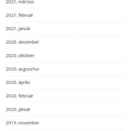
2021. március
2021. február
2021. január
2020. december
2020. október
2020. augusztus
2020. április
2020. február
2020. január
2019. november