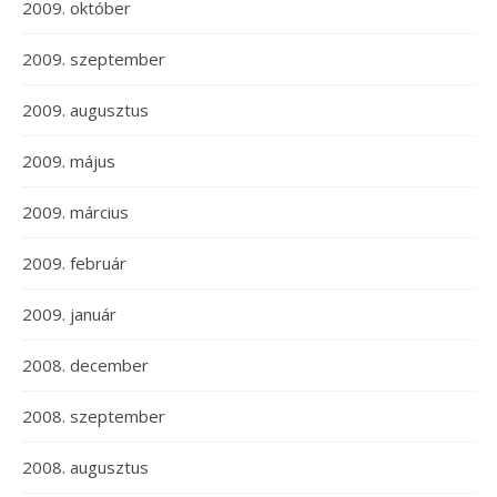
2009. október
2009. szeptember
2009. augusztus
2009. május
2009. március
2009. február
2009. január
2008. december
2008. szeptember
2008. augusztus