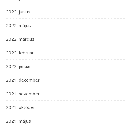
2022. június
2022. május
2022. március
2022. február
2022. január
2021. december
2021. november
2021. október
2021. május