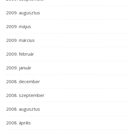
2009. augusztus
2009. május
2009. március
2009. február
2009. január
2008. december
2008. szeptember
2008. augusztus
2008. április