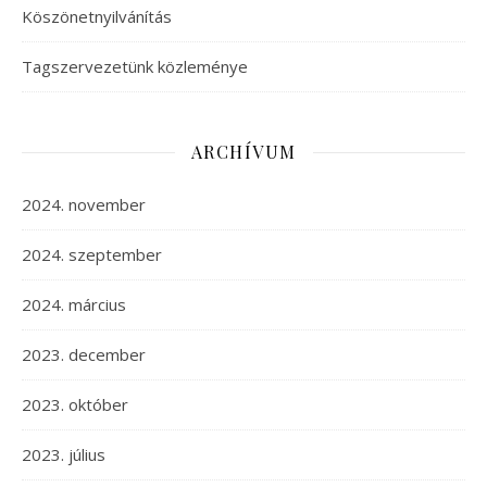
Köszönetnyilvánítás
Tagszervezetünk közleménye
ARCHÍVUM
2024. november
2024. szeptember
2024. március
2023. december
2023. október
2023. július