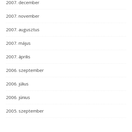
2007. december
2007. november
2007. augusztus
2007. május
2007. április
2006. szeptember
2006. július
2006. június
2005. szeptember