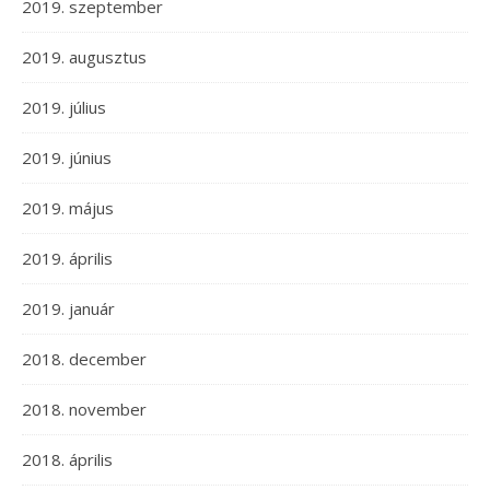
2019. szeptember
2019. augusztus
2019. július
2019. június
2019. május
2019. április
2019. január
2018. december
2018. november
2018. április