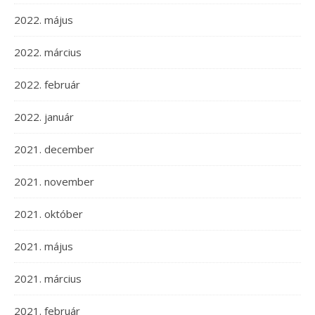
2022. május
2022. március
2022. február
2022. január
2021. december
2021. november
2021. október
2021. május
2021. március
2021. február