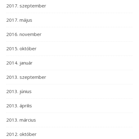
2017. szeptember
2017. május
2016. november
2015. október
2014. január
2013. szeptember
2013. június
2013. április
2013. március
2012. október