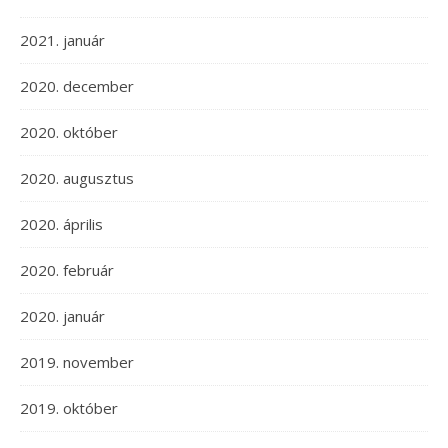
2021. január
2020. december
2020. október
2020. augusztus
2020. április
2020. február
2020. január
2019. november
2019. október