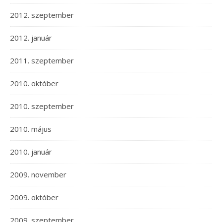
2012. szeptember
2012. január
2011. szeptember
2010. október
2010. szeptember
2010. május
2010. január
2009. november
2009. október
2009. szeptember