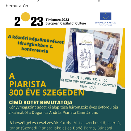
bemutatón.