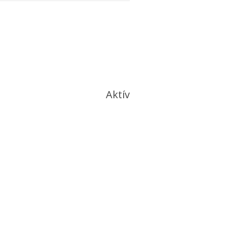
Aktív