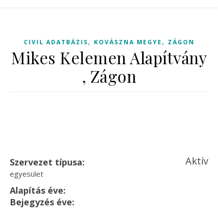
,
,
CIVIL ADATBÁZIS
KOVÁSZNA MEGYE
ZÁGON
Mikes Kelemen Alapítvány
, Zágon
Aktív
Szervezet típusa:
egyesület
Alapítás éve:
Bejegyzés éve: