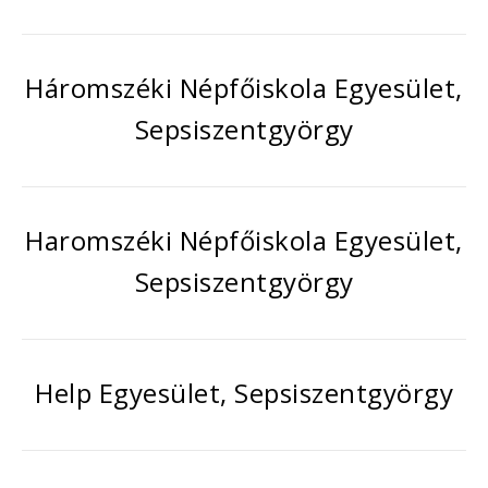
Háromszéki Népfőiskola Egyesület,
Sepsiszentgyörgy
Haromszéki Népfőiskola Egyesület,
Sepsiszentgyörgy
Help Egyesület, Sepsiszentgyörgy