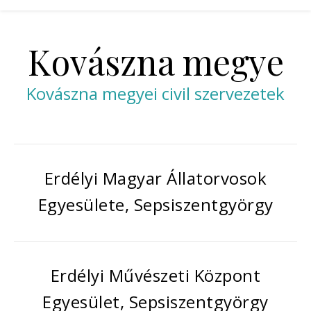
Kovászna megye
Kovászna megyei civil szervezetek
Erdélyi Magyar Állatorvosok
Egyesülete, Sepsiszentgyörgy
Erdélyi Művészeti Központ
Egyesület, Sepsiszentgyörgy