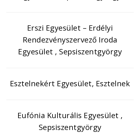
Erszi Egyesület – Erdélyi
Rendezvényszervező Iroda
Egyesület , Sepsiszentgyörgy
Esztelnekért Egyesület, Esztelnek
Eufónia Kulturális Egyesület ,
Sepsiszentgyörgy