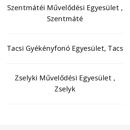
Szentmátéi Művelődési Egyesület ,
Szentmáté
Tacsi Gyékényfonó Egyesület, Tacs
Zselyki Művelődési Egyesület ,
Zselyk