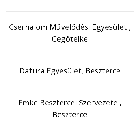
Cserhalom Művelődési Egyesület ,
Cegőtelke
Datura Egyesület, Beszterce
Emke Besztercei Szervezete ,
Beszterce