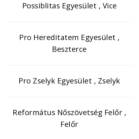
Possiblitas Egyesület , Vice
Pro Hereditatem Egyesület ,
Beszterce
Pro Zselyk Egyesület , Zselyk
Református Nőszövetség Felőr ,
Felőr