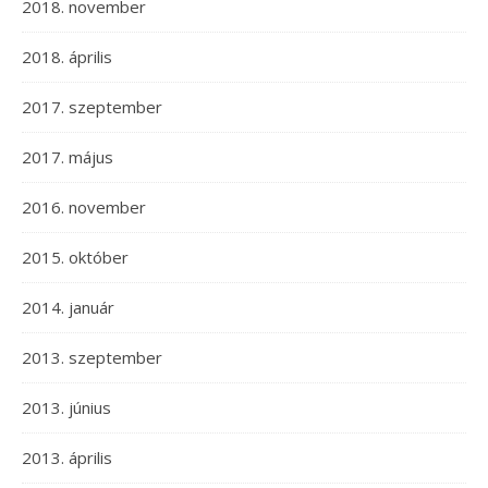
2018. november
2018. április
2017. szeptember
2017. május
2016. november
2015. október
2014. január
2013. szeptember
2013. június
2013. április