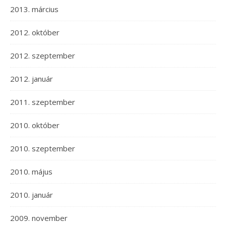
2013. március
2012. október
2012. szeptember
2012. január
2011. szeptember
2010. október
2010. szeptember
2010. május
2010. január
2009. november