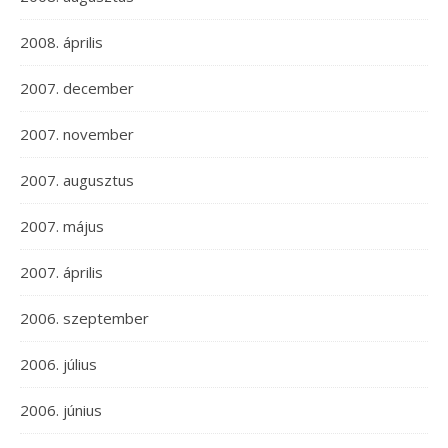
2008. április
2007. december
2007. november
2007. augusztus
2007. május
2007. április
2006. szeptember
2006. július
2006. június