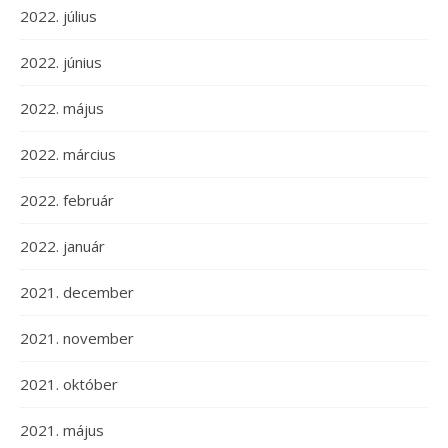
2022. július
2022. június
2022. május
2022. március
2022. február
2022. január
2021. december
2021. november
2021. október
2021. május