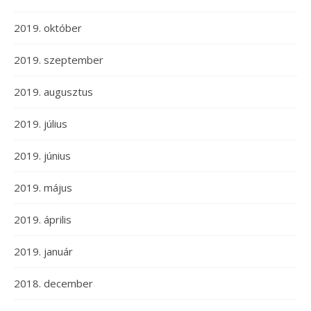
2019. október
2019. szeptember
2019. augusztus
2019. július
2019. június
2019. május
2019. április
2019. január
2018. december