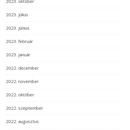
2023. október
2023. július
2023. június
2023. február
2023. január
2022. december
2022. november
2022. október
2022. szeptember
2022. augusztus