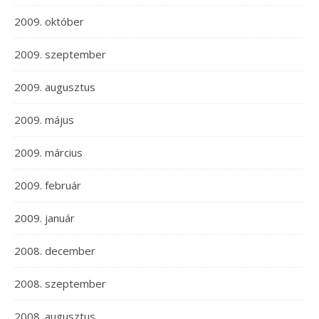
2009. október
2009. szeptember
2009. augusztus
2009. május
2009. március
2009. február
2009. január
2008. december
2008. szeptember
2008. augusztus