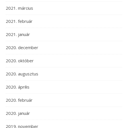
2021. március
2021. február
2021. január
2020. december
2020. október
2020. augusztus
2020. április
2020. február
2020. január
2019. november