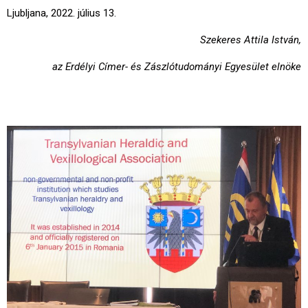
Ljubljana, 2022. július 13.
Szekeres Attila István,
az Erdélyi Címer- és Zászlótudományi Egyesület elnöke