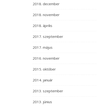
2018. december
2018. november
2018. április
2017. szeptember
2017. május
2016. november
2015. október
2014. január
2013. szeptember
2013. június