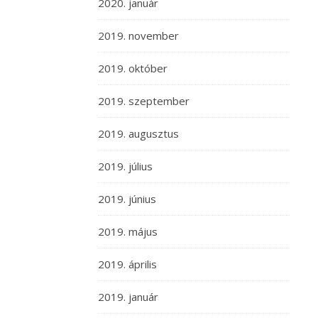
2020. január
2019. november
2019. október
2019. szeptember
2019. augusztus
2019. július
2019. június
2019. május
2019. április
2019. január