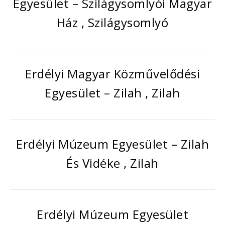
Egyesület – Szilágysomlyói Magyar
Ház , Szilágysomlyó
Erdélyi Magyar Közművelődési
Egyesület – Zilah , Zilah
Erdélyi Múzeum Egyesület – Zilah
És Vidéke , Zilah
Erdélyi Múzeum Egyesület