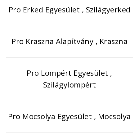
Pro Erked Egyesület , Szilágyerked
Pro Kraszna Alapítvány , Kraszna
Pro Lompért Egyesület ,
Szilágylompért
Pro Mocsolya Egyesület , Mocsolya