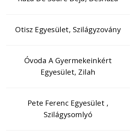
Otisz Egyesület, Szilágyzovány
Óvoda A Gyermekeinkért
Egyesület, Zilah
Pete Ferenc Egyesület ,
Szilágysomlyó