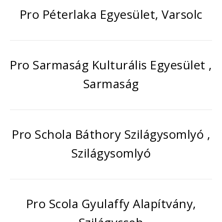
Pro Péterlaka Egyesület, Varsolc
Pro Sarmaság Kulturális Egyesület ,
Sarmaság
Pro Schola Báthory Szilágysomlyó ,
Szilágysomlyó
Pro Scola Gyulaffy Alapítvány,