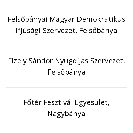
Felsőbányai Magyar Demokratikus
Ifjúsági Szervezet, Felsőbánya
Fizely Sándor Nyugdíjas Szervezet,
Felsőbánya
Főtér Fesztivál Egyesület,
Nagybánya