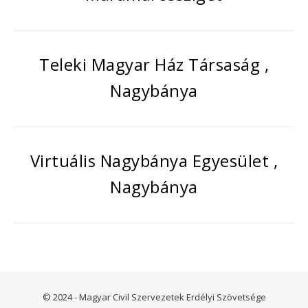
Teleki Magyar Ház Társaság ,
Nagybánya
Virtuális Nagybánya Egyesület ,
Nagybánya
© 2024 - Magyar Civil Szervezetek Erdélyi Szövetsége