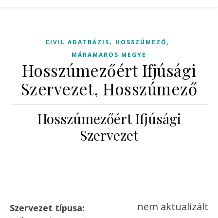
,
,
CIVIL ADATBÁZIS
HOSSZÚMEZŐ
MÁRAMAROS MEGYE
Hosszúmezőért Ifjúsági
Szervezet, Hosszúmező
Hosszúmezőért Ifjúsági
Szervezet
nem aktualizált
Szervezet típusa: