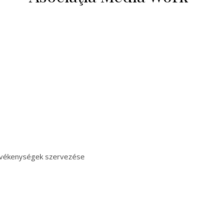
 tevékenységek szervezése