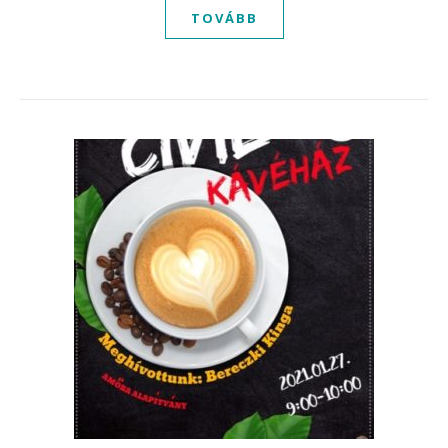
TOVÁBB