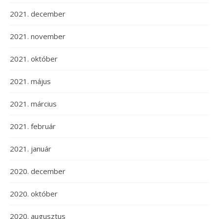
2021. december
2021. november
2021. október
2021. május
2021. március
2021. február
2021. január
2020. december
2020. október
2020. augusztus