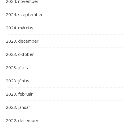
2024. november
2024. szeptember
2024. március
2023. december
2023. október
2023. július
2023. június
2023. február
2023. január
2022. december