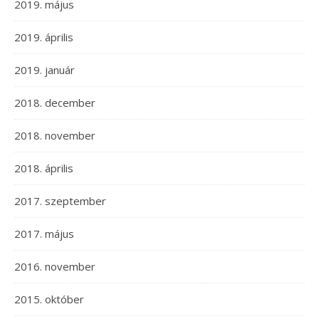
2019. május
2019. április
2019. január
2018. december
2018. november
2018. április
2017. szeptember
2017. május
2016. november
2015. október