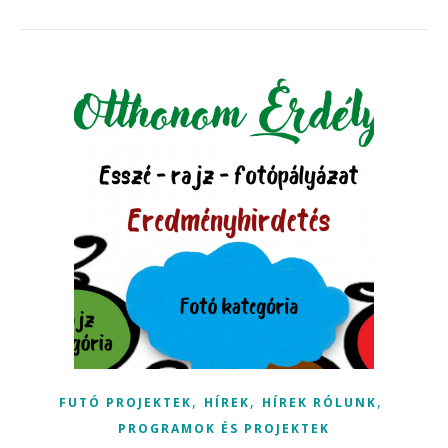
,
,
,
FUTÓ PROJEKTEK
HÍREK
HÍREK RÓLUNK
PROGRAMOK ÉS PROJEKTEK