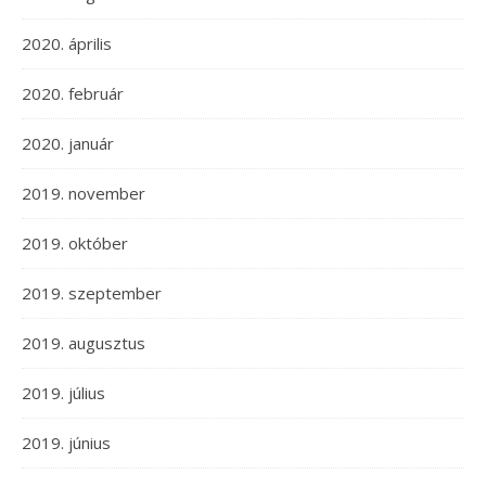
2020. április
2020. február
2020. január
2019. november
2019. október
2019. szeptember
2019. augusztus
2019. július
2019. június