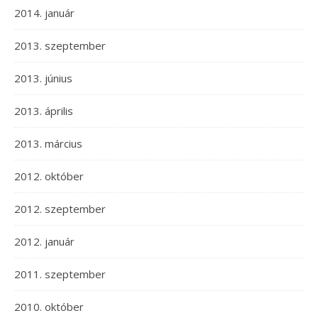
2014. január
2013. szeptember
2013. június
2013. április
2013. március
2012. október
2012. szeptember
2012. január
2011. szeptember
2010. október