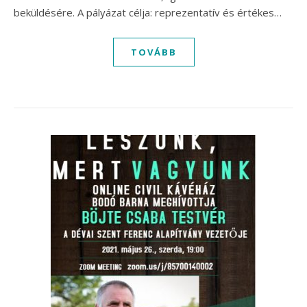
beküldésére. A pályázat célja: reprezentatív és értékes…
TOVÁBB