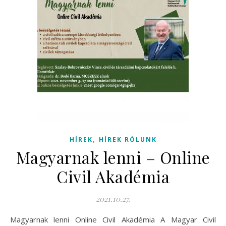
,
HÍREK
HÍREK RÓLUNK
Magyarnak lenni – Online
Civil Akadémia
2021.10.27.
Magyarnak lenni Online Civil Akadémia A Magyar Civil