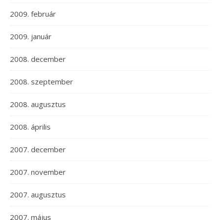
2009. február
2009. január
2008. december
2008. szeptember
2008. augusztus
2008. április
2007. december
2007. november
2007. augusztus
2007. május