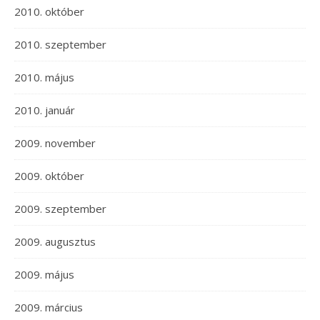
2010. október
2010. szeptember
2010. május
2010. január
2009. november
2009. október
2009. szeptember
2009. augusztus
2009. május
2009. március