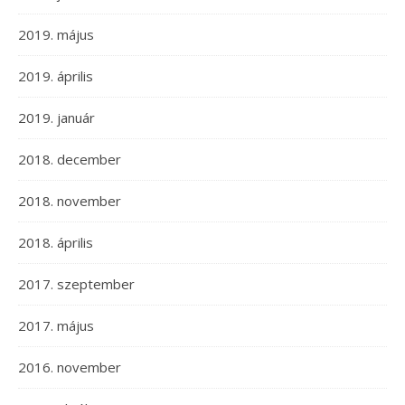
2019. május
2019. április
2019. január
2018. december
2018. november
2018. április
2017. szeptember
2017. május
2016. november