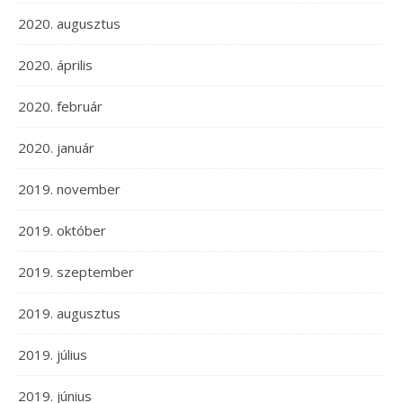
2020. augusztus
2020. április
2020. február
2020. január
2019. november
2019. október
2019. szeptember
2019. augusztus
2019. július
2019. június