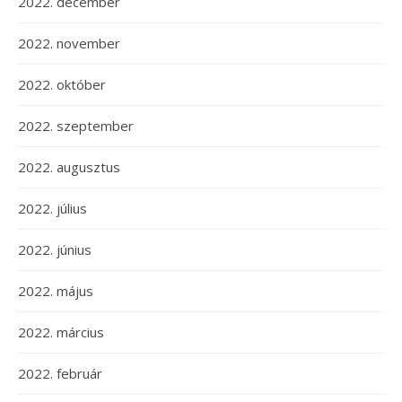
2022. december
2022. november
2022. október
2022. szeptember
2022. augusztus
2022. július
2022. június
2022. május
2022. március
2022. február