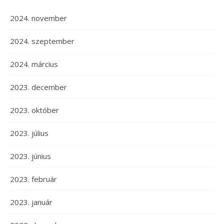
2024. november
2024. szeptember
2024. március
2023. december
2023. október
2023. július
2023. június
2023. február
2023. január