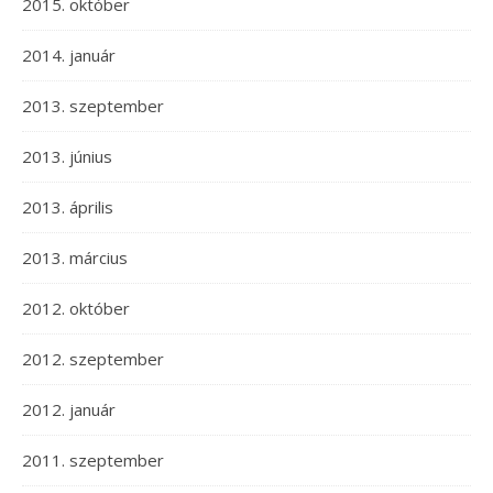
2015. október
2014. január
2013. szeptember
2013. június
2013. április
2013. március
2012. október
2012. szeptember
2012. január
2011. szeptember