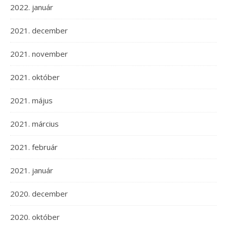
2022. január
2021. december
2021. november
2021. október
2021. május
2021. március
2021. február
2021. január
2020. december
2020. október