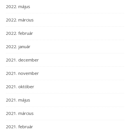
2022. május
2022. március
2022. február
2022. január
2021. december
2021. november
2021. október
2021. május
2021. március
2021. február