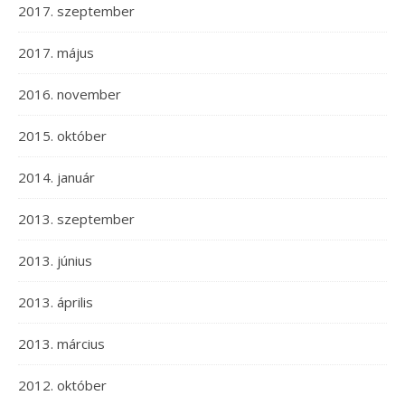
2017. szeptember
2017. május
2016. november
2015. október
2014. január
2013. szeptember
2013. június
2013. április
2013. március
2012. október