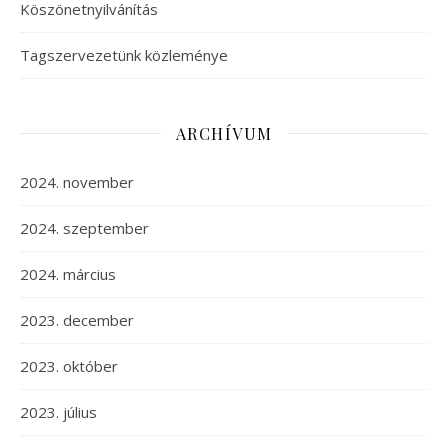
Köszönetnyilvánítás
Tagszervezetünk közleménye
ARCHÍVUM
2024. november
2024. szeptember
2024. március
2023. december
2023. október
2023. július