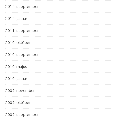
2012. szeptember
2012. január
2011. szeptember
2010. október
2010. szeptember
2010. május
2010. január
2009. november
2009. október
2009. szeptember