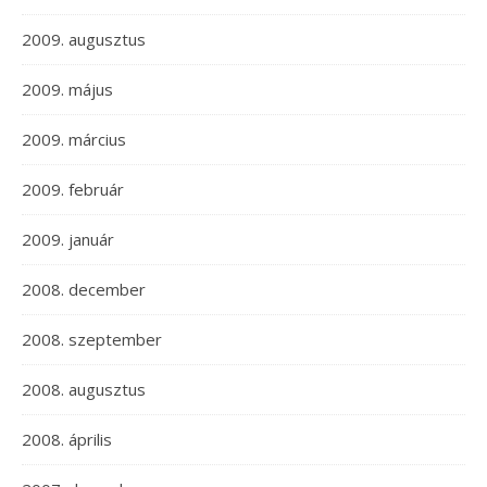
2009. augusztus
2009. május
2009. március
2009. február
2009. január
2008. december
2008. szeptember
2008. augusztus
2008. április