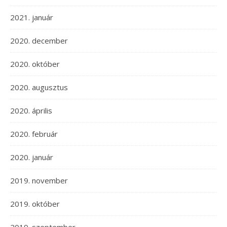
2021. január
2020. december
2020. október
2020. augusztus
2020. április
2020. február
2020. január
2019. november
2019. október
2019. szeptember