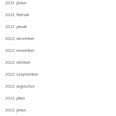
2023. június
2023. február
2023. január
2022. december
2022. november
2022. október
2022. szeptember
2022. augusztus
2022. július
2022. június