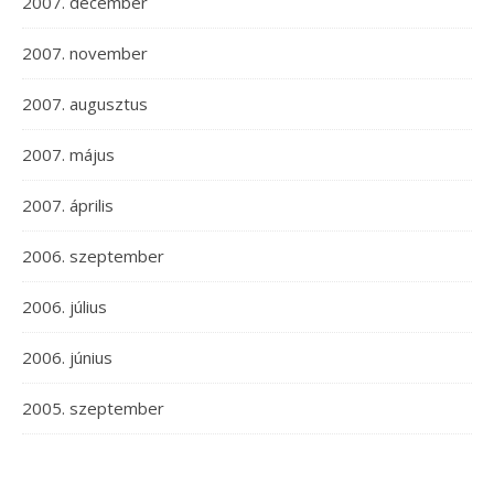
2007. december
2007. november
2007. augusztus
2007. május
2007. április
2006. szeptember
2006. július
2006. június
2005. szeptember