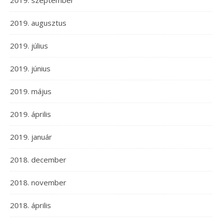
2019. augusztus
2019. július
2019. június
2019. május
2019. április
2019. január
2018. december
2018. november
2018. április