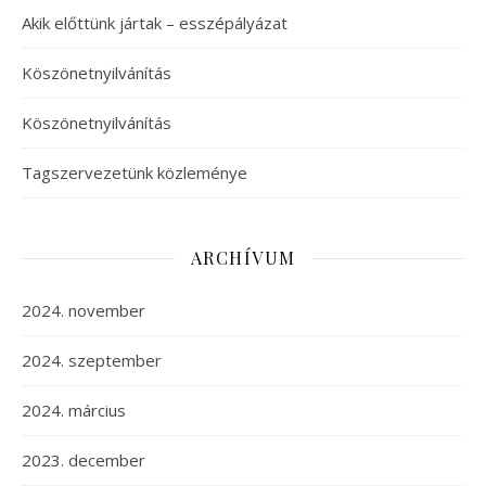
Akik előttünk jártak – esszépályázat
Köszönetnyilvánítás
Köszönetnyilvánítás
Tagszervezetünk közleménye
ARCHÍVUM
2024. november
2024. szeptember
2024. március
2023. december