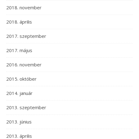
2018. november
2018. április
2017. szeptember
2017. május
2016. november
2015. október
2014. január
2013. szeptember
2013. június
2013. április