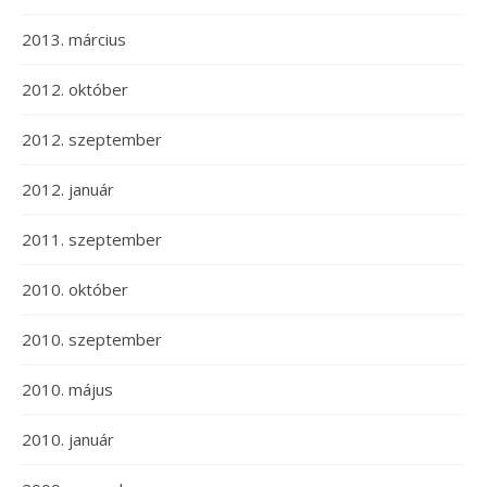
2013. március
2012. október
2012. szeptember
2012. január
2011. szeptember
2010. október
2010. szeptember
2010. május
2010. január