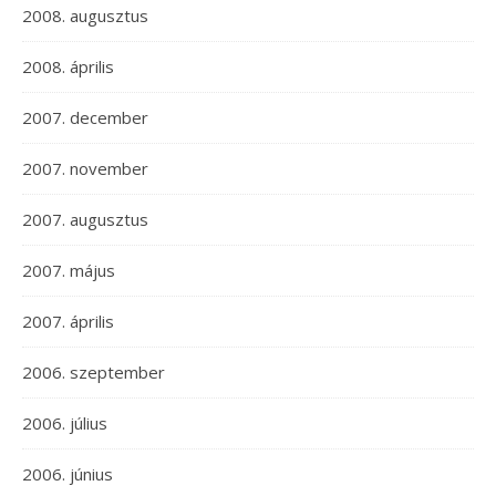
2008. augusztus
2008. április
2007. december
2007. november
2007. augusztus
2007. május
2007. április
2006. szeptember
2006. július
2006. június