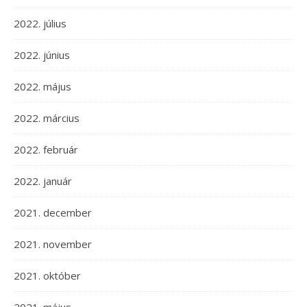
2022. július
2022. június
2022. május
2022. március
2022. február
2022. január
2021. december
2021. november
2021. október