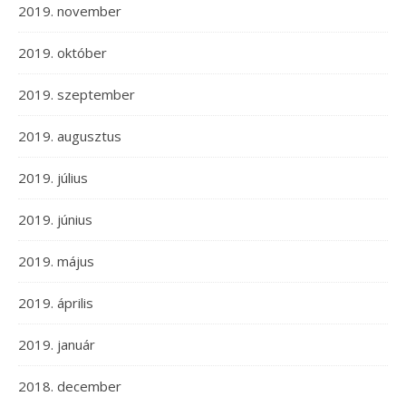
2019. november
2019. október
2019. szeptember
2019. augusztus
2019. július
2019. június
2019. május
2019. április
2019. január
2018. december