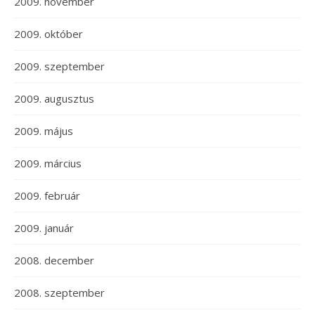
2009. november
2009. október
2009. szeptember
2009. augusztus
2009. május
2009. március
2009. február
2009. január
2008. december
2008. szeptember