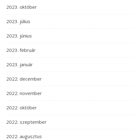
2023. október
2023. július
2023. június
2023. február
2023. január
2022. december
2022. november
2022. október
2022. szeptember
2022. augusztus