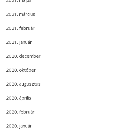
2021. május
2021. március
2021. február
2021. január
2020. december
2020. október
2020. augusztus
2020. április
2020. február
2020. január