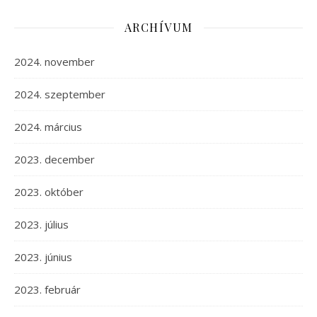
ARCHÍVUM
2024. november
2024. szeptember
2024. március
2023. december
2023. október
2023. július
2023. június
2023. február