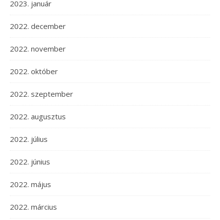
2023. január
2022. december
2022. november
2022. október
2022. szeptember
2022. augusztus
2022. július
2022. június
2022. május
2022. március