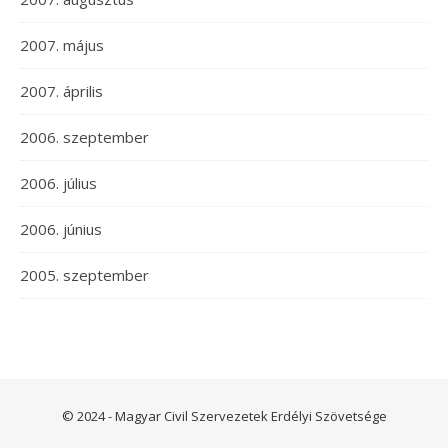
2007. május
2007. április
2006. szeptember
2006. július
2006. június
2005. szeptember
© 2024 - Magyar Civil Szervezetek Erdélyi Szövetsége