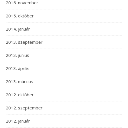
2016. november
2015. október
2014. január
2013. szeptember
2013. június
2013. április
2013. március
2012. október
2012. szeptember
2012. január