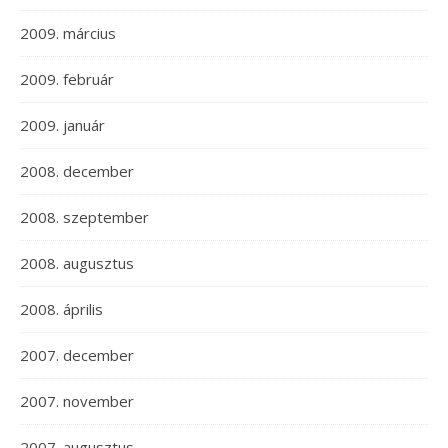
2009. március
2009. február
2009. január
2008. december
2008. szeptember
2008. augusztus
2008. április
2007. december
2007. november
2007. augusztus