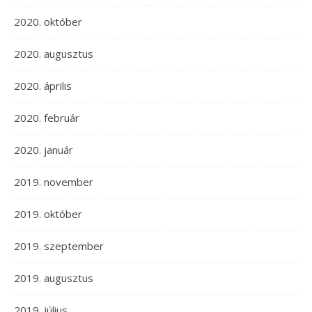
2020. október
2020. augusztus
2020. április
2020. február
2020. január
2019. november
2019. október
2019. szeptember
2019. augusztus
2019. július