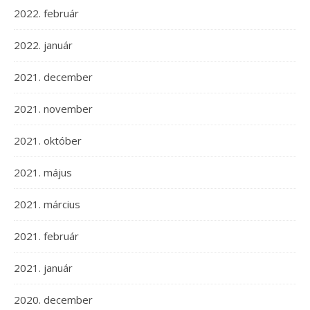
2022. február
2022. január
2021. december
2021. november
2021. október
2021. május
2021. március
2021. február
2021. január
2020. december