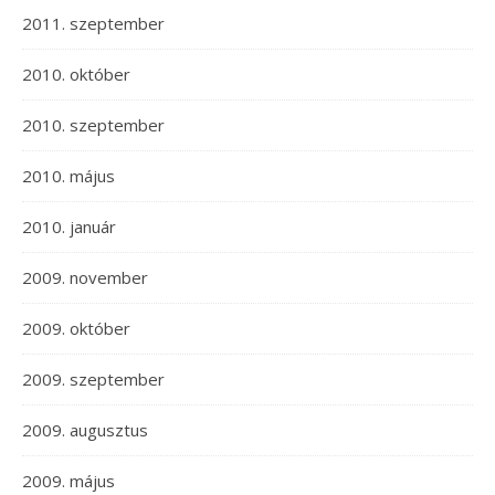
2011. szeptember
2010. október
2010. szeptember
2010. május
2010. január
2009. november
2009. október
2009. szeptember
2009. augusztus
2009. május