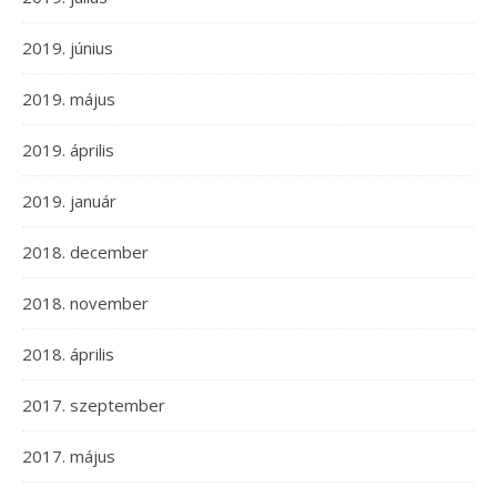
2019. június
2019. május
2019. április
2019. január
2018. december
2018. november
2018. április
2017. szeptember
2017. május