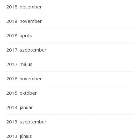
2018. december
2018. november
2018. április
2017. szeptember
2017. május
2016. november
2015. október
2014. január
2013. szeptember
2013. június