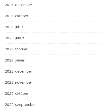
2023. december
2023. október
2023. július
2023. június
2023. február
2023. január
2022. december
2022. november
2022. október
2022. szeptember