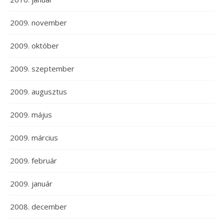
2009. november
2009. október
2009. szeptember
2009. augusztus
2009. május
2009. március
2009. február
2009. január
2008. december