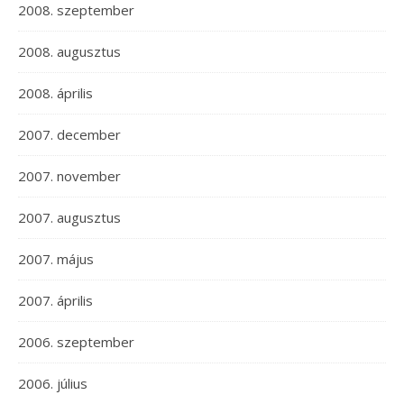
2008. szeptember
2008. augusztus
2008. április
2007. december
2007. november
2007. augusztus
2007. május
2007. április
2006. szeptember
2006. július