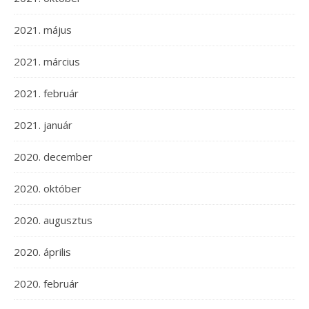
2021. május
2021. március
2021. február
2021. január
2020. december
2020. október
2020. augusztus
2020. április
2020. február