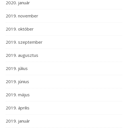
2020. január
2019. november
2019. október
2019. szeptember
2019. augusztus
2019. július
2019. június
2019. május
2019. április
2019. január