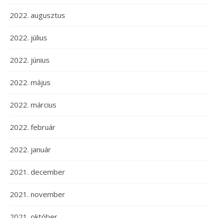
2022. augusztus
2022. július
2022. június
2022. május
2022. március
2022. február
2022. január
2021. december
2021. november
2021. október