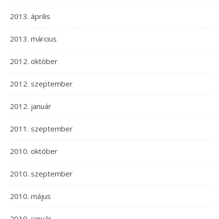
2013. április
2013. március
2012. október
2012. szeptember
2012. január
2011. szeptember
2010. október
2010. szeptember
2010. május
2010. január