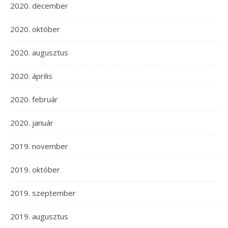
2020. december
2020. október
2020. augusztus
2020. április
2020. február
2020. január
2019. november
2019. október
2019. szeptember
2019. augusztus