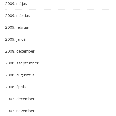
2009. május
2009. március
2009. február
2009. január
2008. december
2008. szeptember
2008. augusztus
2008. április
2007. december
2007. november