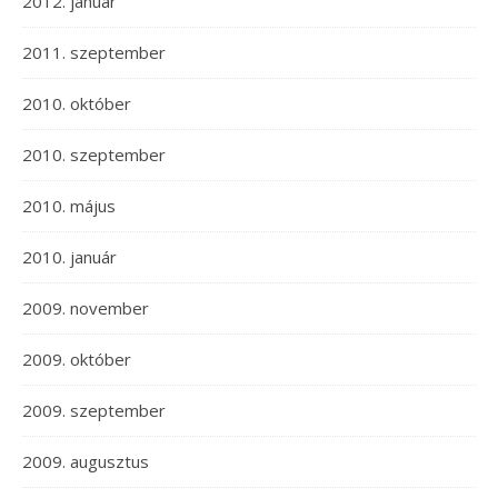
2012. január
2011. szeptember
2010. október
2010. szeptember
2010. május
2010. január
2009. november
2009. október
2009. szeptember
2009. augusztus