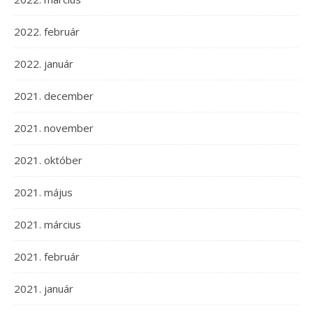
2022. február
2022. január
2021. december
2021. november
2021. október
2021. május
2021. március
2021. február
2021. január