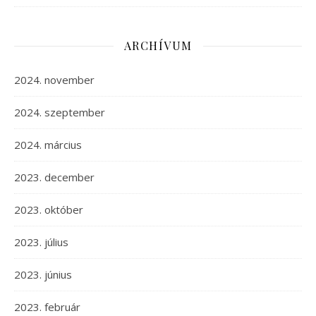
ARCHÍVUM
2024. november
2024. szeptember
2024. március
2023. december
2023. október
2023. július
2023. június
2023. február