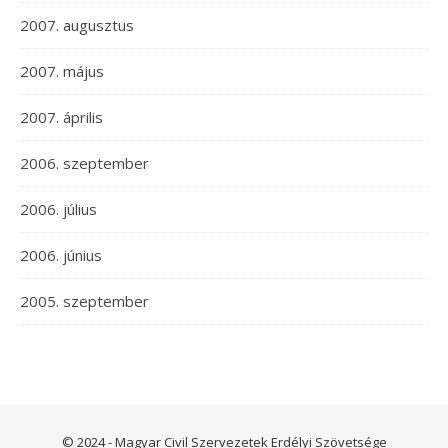
2007. augusztus
2007. május
2007. április
2006. szeptember
2006. július
2006. június
2005. szeptember
© 2024 - Magyar Civil Szervezetek Erdélyi Szövetsége