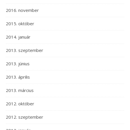
2016. november
2015. október
2014. január
2013. szeptember
2013. június
2013. április
2013. március
2012. október
2012. szeptember