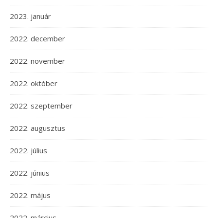
2023. január
2022. december
2022. november
2022. október
2022. szeptember
2022. augusztus
2022. július
2022. június
2022. május
2022. március