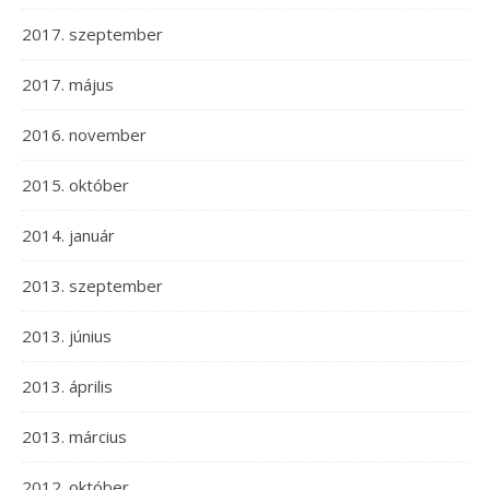
2017. szeptember
2017. május
2016. november
2015. október
2014. január
2013. szeptember
2013. június
2013. április
2013. március
2012. október