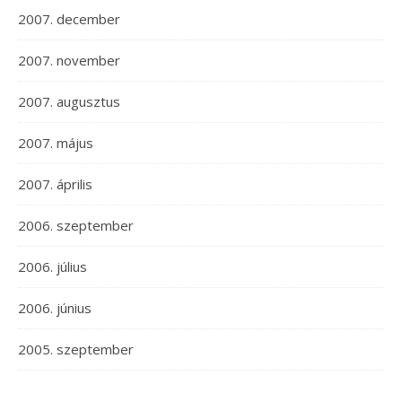
2007. december
2007. november
2007. augusztus
2007. május
2007. április
2006. szeptember
2006. július
2006. június
2005. szeptember