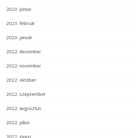
2023. június
2023. február
2023. január
2022. december
2022. november
2022. október
2022. szeptember
2022. augusztus
2022. július
2022. június