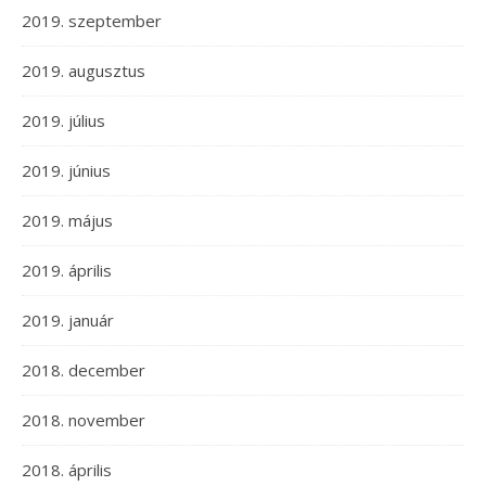
2019. szeptember
2019. augusztus
2019. július
2019. június
2019. május
2019. április
2019. január
2018. december
2018. november
2018. április