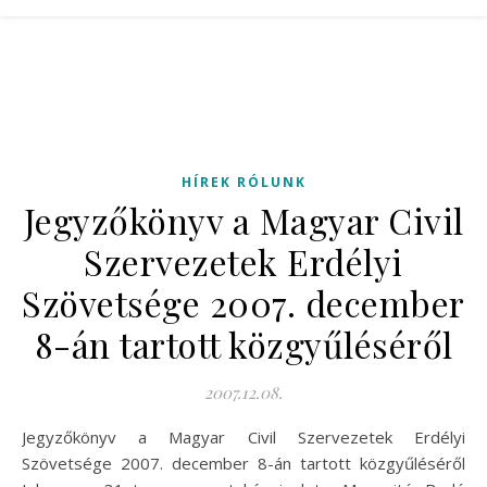
HÍREK RÓLUNK
Jegyzőkönyv a Magyar Civil
Szervezetek Erdélyi
Szövetsége 2007. december
8-án tartott közgyűléséről
2007.12.08.
Jegyzőkönyv a Magyar Civil Szervezetek Erdélyi
Szövetsége 2007. december 8-án tartott közgyűléséről