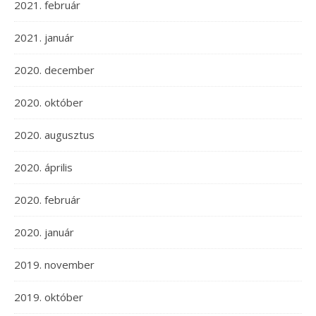
2021. február
2021. január
2020. december
2020. október
2020. augusztus
2020. április
2020. február
2020. január
2019. november
2019. október