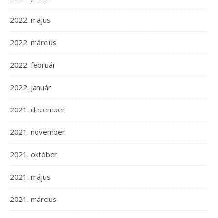
2022. május
2022. március
2022. február
2022. január
2021. december
2021. november
2021. október
2021. május
2021. március