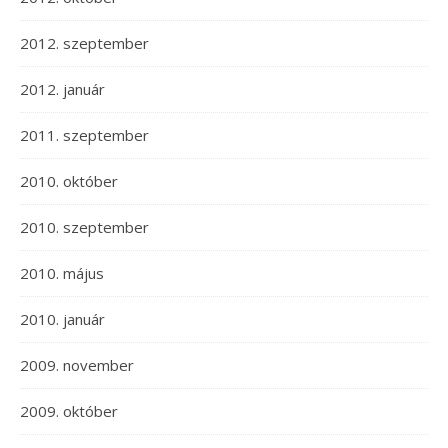
2012. szeptember
2012. január
2011. szeptember
2010. október
2010. szeptember
2010. május
2010. január
2009. november
2009. október