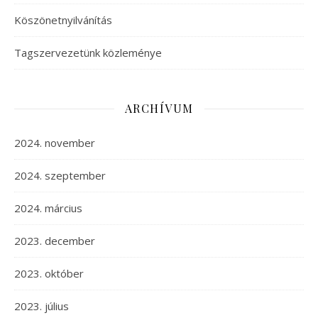
Köszönetnyilvánítás
Tagszervezetünk közleménye
ARCHÍVUM
2024. november
2024. szeptember
2024. március
2023. december
2023. október
2023. július