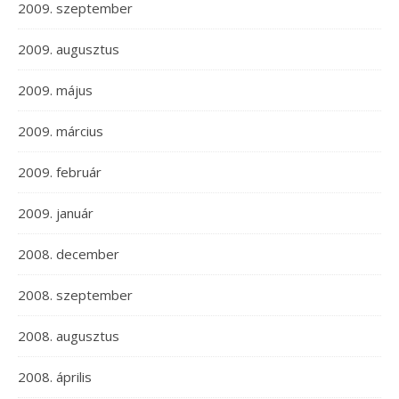
2009. szeptember
2009. augusztus
2009. május
2009. március
2009. február
2009. január
2008. december
2008. szeptember
2008. augusztus
2008. április