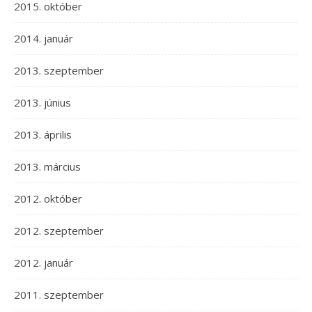
2015. október
2014. január
2013. szeptember
2013. június
2013. április
2013. március
2012. október
2012. szeptember
2012. január
2011. szeptember