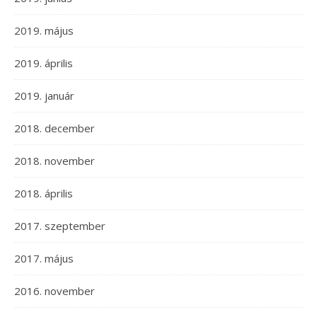
2019. május
2019. április
2019. január
2018. december
2018. november
2018. április
2017. szeptember
2017. május
2016. november