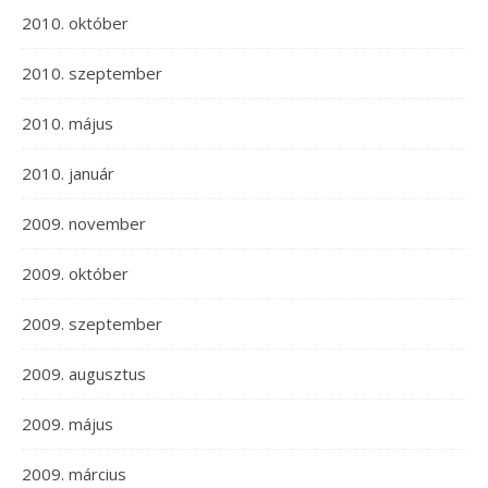
2010. október
2010. szeptember
2010. május
2010. január
2009. november
2009. október
2009. szeptember
2009. augusztus
2009. május
2009. március