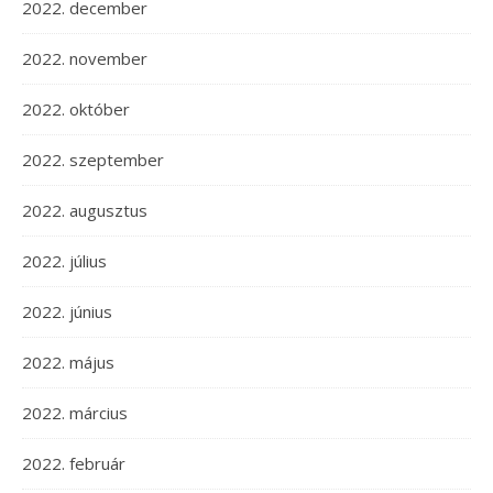
2022. december
2022. november
2022. október
2022. szeptember
2022. augusztus
2022. július
2022. június
2022. május
2022. március
2022. február