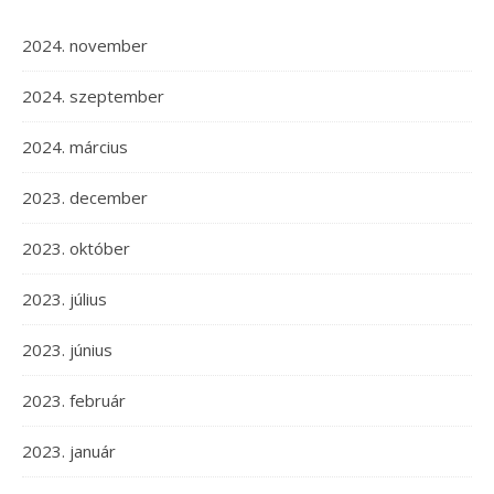
2024. november
2024. szeptember
2024. március
2023. december
2023. október
2023. július
2023. június
2023. február
2023. január