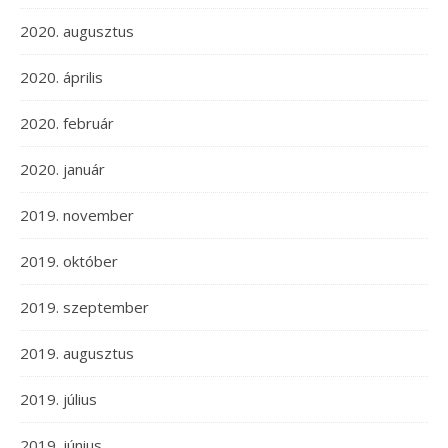
2020. augusztus
2020. április
2020. február
2020. január
2019. november
2019. október
2019. szeptember
2019. augusztus
2019. július
2019. június