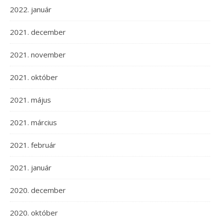
2022. január
2021. december
2021. november
2021. október
2021. május
2021. március
2021. február
2021. január
2020. december
2020. október