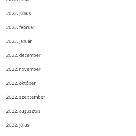
2023. június
2023. február
2023. január
2022. december
2022. november
2022. október
2022. szeptember
2022. augusztus
2022. július