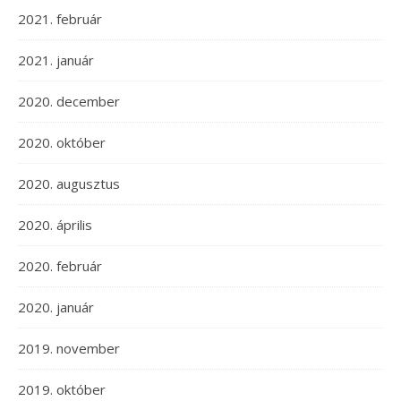
2021. február
2021. január
2020. december
2020. október
2020. augusztus
2020. április
2020. február
2020. január
2019. november
2019. október