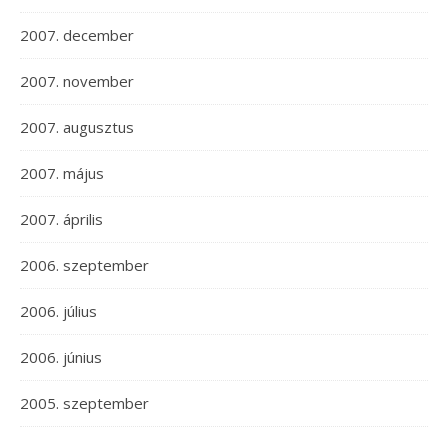
2007. december
2007. november
2007. augusztus
2007. május
2007. április
2006. szeptember
2006. július
2006. június
2005. szeptember