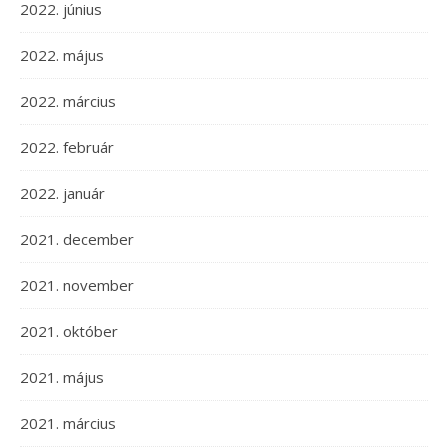
2022. június
2022. május
2022. március
2022. február
2022. január
2021. december
2021. november
2021. október
2021. május
2021. március