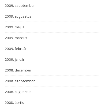
2009. szeptember
2009. augusztus
2009. május
2009. március
2009. február
2009. január
2008. december
2008. szeptember
2008. augusztus
2008. április