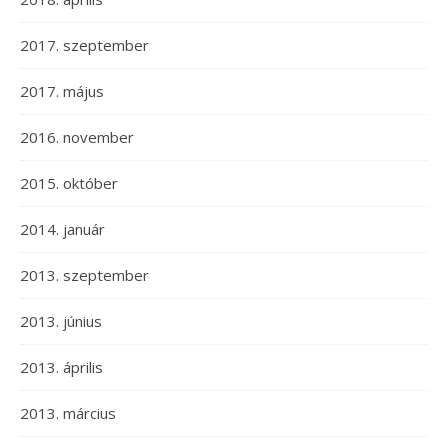
2017. szeptember
2017. május
2016. november
2015. október
2014. január
2013. szeptember
2013. június
2013. április
2013. március