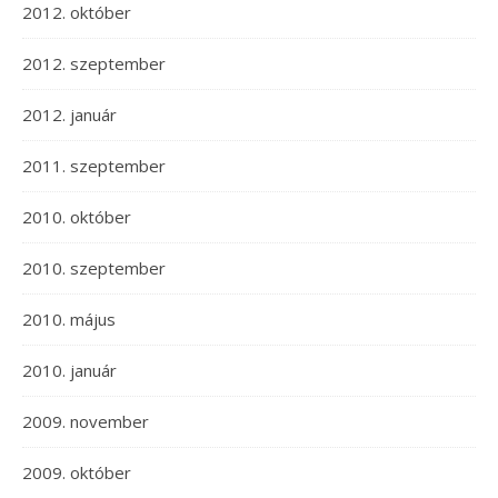
2012. október
2012. szeptember
2012. január
2011. szeptember
2010. október
2010. szeptember
2010. május
2010. január
2009. november
2009. október