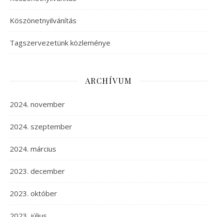
Köszönetnyilvánítás
Tagszervezetünk közleménye
ARCHÍVUM
2024. november
2024. szeptember
2024. március
2023. december
2023. október
2023. július