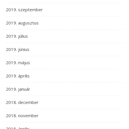
2019. szeptember
2019. augusztus
2019. július
2019. június
2019. május
2019. április
2019. január
2018. december
2018. november
2018. április