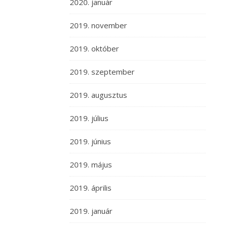
2020. január
2019. november
2019. október
2019. szeptember
2019. augusztus
2019. július
2019. június
2019. május
2019. április
2019. január