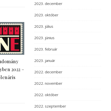
2023. december
2023. október
2023. július
2023. június
2023. február
2023. január
Tudomány
yben 2022 –
2022. december
lenáris
2022. november
2022. október
2022. szeptember