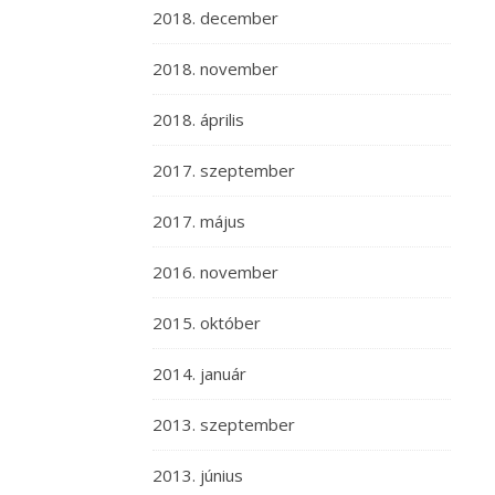
2018. december
2018. november
2018. április
2017. szeptember
2017. május
2016. november
2015. október
2014. január
2013. szeptember
2013. június