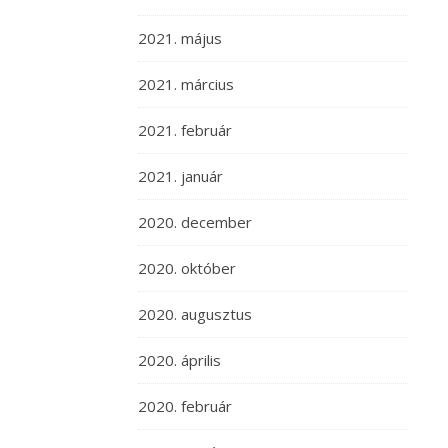
2021. május
2021. március
2021. február
2021. január
2020. december
2020. október
2020. augusztus
2020. április
2020. február