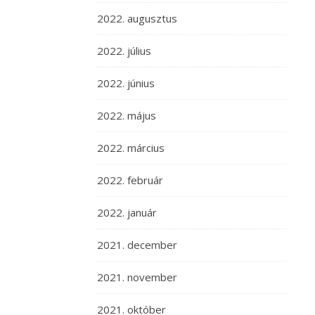
2022. augusztus
2022. július
2022. június
2022. május
2022. március
2022. február
2022. január
2021. december
2021. november
2021. október