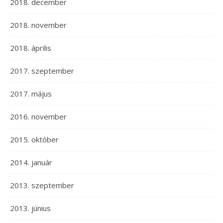
2018. december
2018. november
2018. április
2017. szeptember
2017. május
2016. november
2015. október
2014. január
2013. szeptember
2013. június