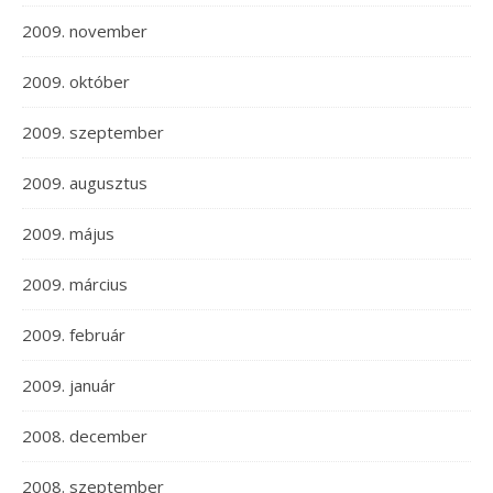
2009. november
2009. október
2009. szeptember
2009. augusztus
2009. május
2009. március
2009. február
2009. január
2008. december
2008. szeptember