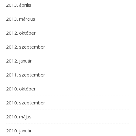
2013. április
2013. március
2012. október
2012. szeptember
2012. január
2011. szeptember
2010. október
2010. szeptember
2010. május
2010. január