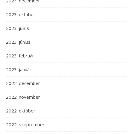
2023. december
2023. október
2023. július
2023. június
2023. február
2023. január
2022. december
2022. november
2022. október
2022. szeptember