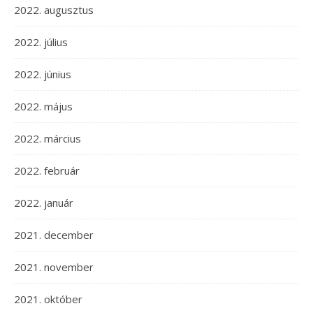
2022. augusztus
2022. július
2022. június
2022. május
2022. március
2022. február
2022. január
2021. december
2021. november
2021. október