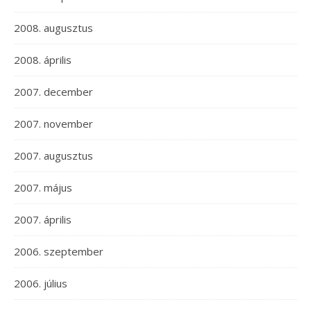
2008. augusztus
2008. április
2007. december
2007. november
2007. augusztus
2007. május
2007. április
2006. szeptember
2006. július