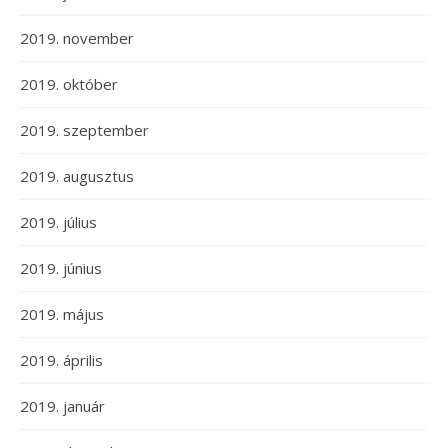
2019. november
2019. október
2019. szeptember
2019. augusztus
2019. július
2019. június
2019. május
2019. április
2019. január