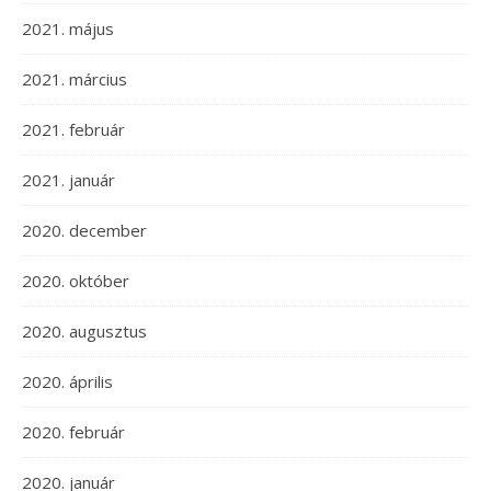
2021. május
2021. március
2021. február
2021. január
2020. december
2020. október
2020. augusztus
2020. április
2020. február
2020. január