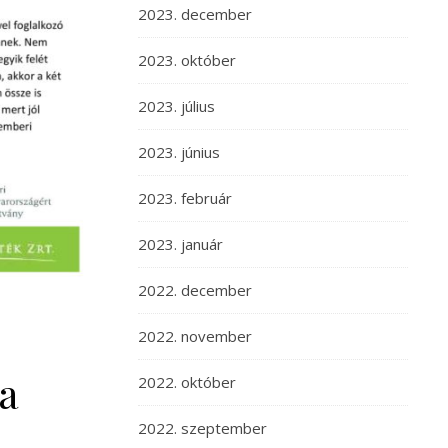
2023. december
2023. október
2023. július
2023. június
2023. február
2023. január
2022. december
2022. november
a
2022. október
2022. szeptember