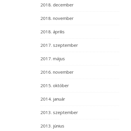
2018. december
2018. november
2018. április
2017. szeptember
2017. május
2016. november
2015. október
2014. január
2013. szeptember
2013. június