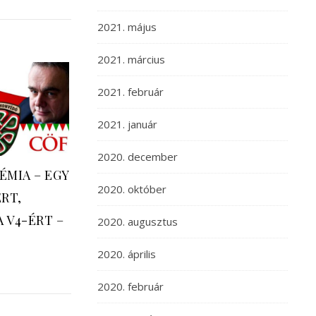
2021. május
2021. március
2021. február
2021. január
2020. december
ÉMIA – EGY
2020. október
RT,
 V4-ÉRT –
2020. augusztus
2020. április
2020. február