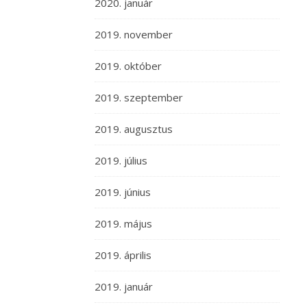
2020. január
2019. november
2019. október
2019. szeptember
2019. augusztus
2019. július
2019. június
2019. május
2019. április
2019. január