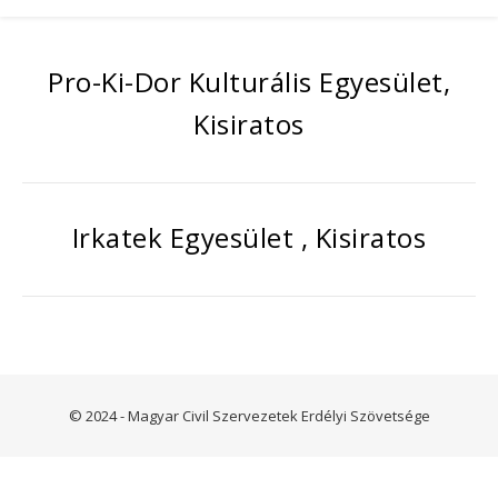
Pro-Ki-Dor Kulturális Egyesület,
Kisiratos
Irkatek Egyesület , Kisiratos
© 2024 - Magyar Civil Szervezetek Erdélyi Szövetsége