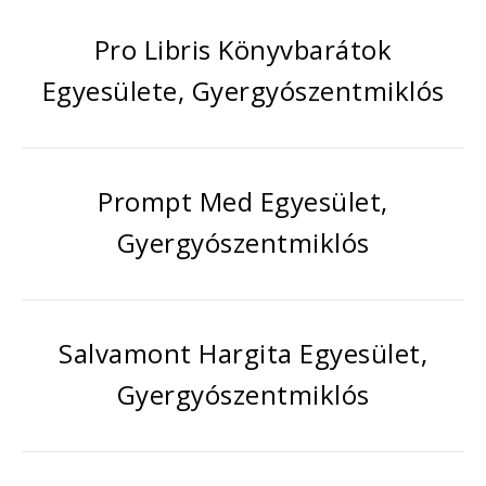
Pro Libris Könyvbarátok
Egyesülete, Gyergyószentmiklós
Prompt Med Egyesület,
Gyergyószentmiklós
Salvamont Hargita Egyesület,
Gyergyószentmiklós